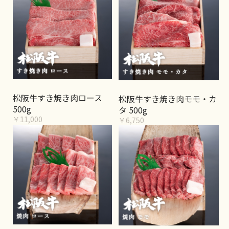
松阪牛すき焼き肉ロース
松阪牛すき焼き肉モモ・カ
500g
タ 500g
￥11,000
￥6,750