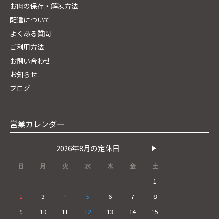
お肉の保存・解凍方法
配達について
よくある質問
ご利用方法
お問い合わせ
お知らせ
ブログ
営業カレンダー
2026年8月の定休日
日
月
火
水
木
金
土
1
2
3
4
5
6
7
8
9
10
11
12
13
14
15