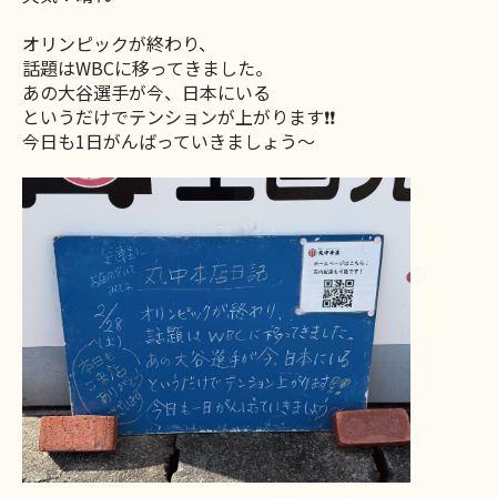
オリンピックが終わり、
話題はWBCに移ってきました。
あの大谷選手が今、日本にいる
というだけでテンションが上がります❗️❗️
今日も1日がんばっていきましょう〜