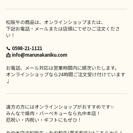
松阪牛の商品は、オンラインショップまたは、
下記お電話・メールまたは店頭にてぜひご注文くださ
い！
📞 0598-21-1121
📩 info@marunakaniku.com
お電話、メール対応は営業時間内に順次いたします。
オンラインショップなら24時間ご注文受け付けています
♩
遠方の方にはオンラインショップがおすすめです✨
みんなで焼肉・バーベキューなら丸中本店！
厄祝い・内祝い・ギフトにもぜひ！
丸中本店の松阪牛・丸中和牛(黒毛和牛)はこちらから！