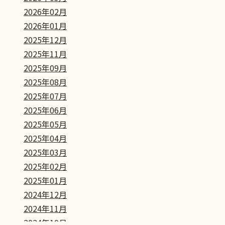
2026年02月
2026年01月
2025年12月
2025年11月
2025年09月
2025年08月
2025年07月
2025年06月
2025年05月
2025年04月
2025年03月
2025年02月
2025年01月
2024年12月
2024年11月
2024年10月