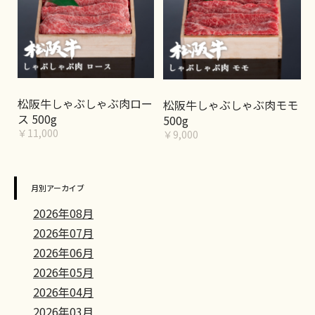
松阪牛しゃぶしゃぶ肉ロー
松阪牛しゃぶしゃぶ肉モモ
ス 500g
500g
￥11,000
￥9,000
月別アーカイブ
2026年08月
2026年07月
2026年06月
2026年05月
2026年04月
2026年03月