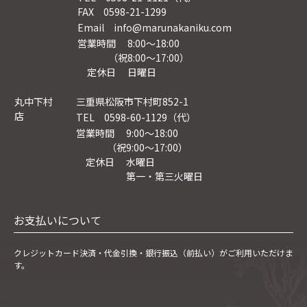
FAX 0598-21-1299
Email info@marunakaniku.com
営業時間 8:00～18:00
（祝8:00〜17:00）
定休日 日曜日
丸中下村
三重県松阪市下村町852-1
店
TEL 0598-60-1129（代）
営業時間 9:00～18:00
（祝9:00〜17:00）
定休日 水曜日
第一・第三火曜日
お支払いについて
クレジットカード決済・
代金引換・銀行振込（前払い）がご利用いただけま
す。