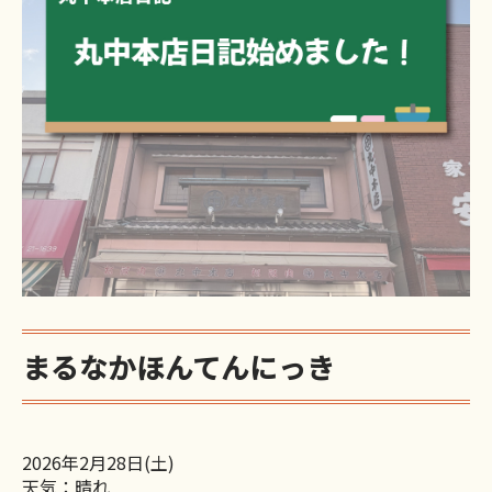
まるなかほんてんにっき
2026年2月28日(土)
天気：晴れ