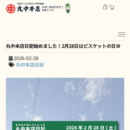
丸中本店日記始めました！2月28日はビスケットの日🍪
2026-02-28
丸中本店日記