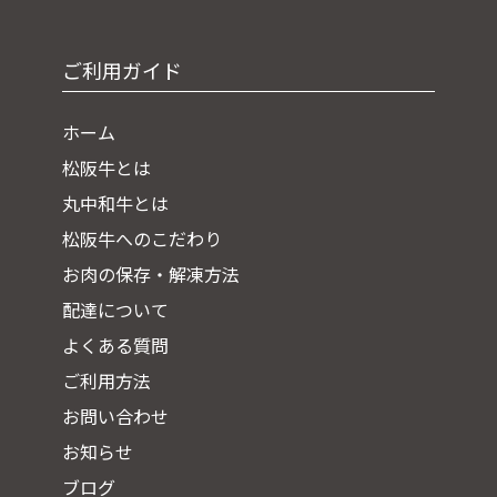
ご利用ガイド
ホーム
松阪牛とは
丸中和牛とは
松阪牛へのこだわり
お肉の保存・解凍方法
配達について
よくある質問
ご利用方法
お問い合わせ
お知らせ
ブログ