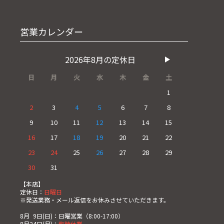
営業カレンダー
2026年8月の定休日
日
月
火
水
木
金
土
1
2
3
4
5
6
7
8
9
10
11
12
13
14
15
16
17
18
19
20
21
22
23
24
25
26
27
28
29
30
31
【本店】
定休日：
日曜日
※発送業務・メール返信をお休みさせていただきます。
8月
0
9日(日)：日曜営業（8:00-17:00）
8月24日(月)：
臨時休業