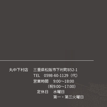
丸中下村店
三重県松阪市下村町852-1
TEL 0598-60-1129（代）
営業時間 9:00～18:00
（祝9:00〜17:00）
定休日 水曜日
第一・第三火曜日