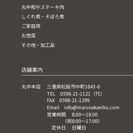
丸中和牛ステーキ肉
しぐれ煮・そぼろ煮
ご家庭用
お惣菜
その他・加工品
店舗案内
丸中本店
三重県松阪市中町1843-6
TEL 0598-21-1121（代）
FAX 0598-21-1299
Email info@marunakaniku.com
営業時間 8:00～18:00
（祝8:00〜17:00）
定休日 日曜日