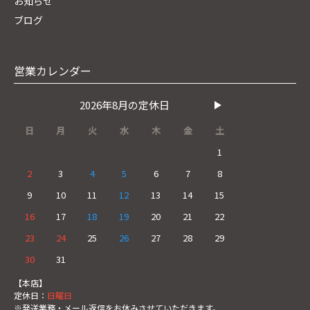
お知らせ
ブログ
営業カレンダー
2026年8月の定休日
日
月
火
水
木
金
土
1
2
3
4
5
6
7
8
9
10
11
12
13
14
15
16
17
18
19
20
21
22
23
24
25
26
27
28
29
30
31
【本店】
定休日：
日曜日
※発送業務・メール返信をお休みさせていただきます。