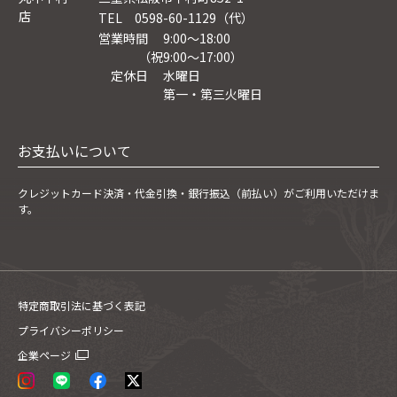
店
TEL 0598-60-1129（代）
営業時間 9:00～18:00
（祝9:00〜17:00）
定休日 水曜日
第一・第三火曜日
お支払いについて
クレジットカード決済・
代金引換・銀行振込（前払い）がご利用いただけま
す。
特定商取引法に基づく表記
プライバシーポリシー
企業ページ