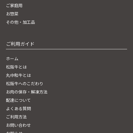
ご家庭用
お惣菜
その他・加工品
ご利用ガイド
ホーム
松阪牛とは
丸中和牛とは
松阪牛へのこだわり
お肉の保存・解凍方法
配達について
よくある質問
ご利用方法
お問い合わせ