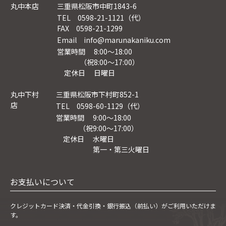
丸中本店
三重県松阪市中町1843-6
TEL 0598-21-1121（代）
FAX 0598-21-1299
Email info@marunakaniku.com
営業時間 8:00～18:00
（祝8:00〜17:00）
定休日 日曜日
丸中下村
三重県松阪市下村町852-1
店
TEL 0598-60-1129（代）
営業時間 9:00～18:00
（祝9:00〜17:00）
定休日 水曜日
第一・第三火曜日
お支払いについて
クレジットカード決済・
代金引換・銀行振込（前払い）がご利用いただけま
す。