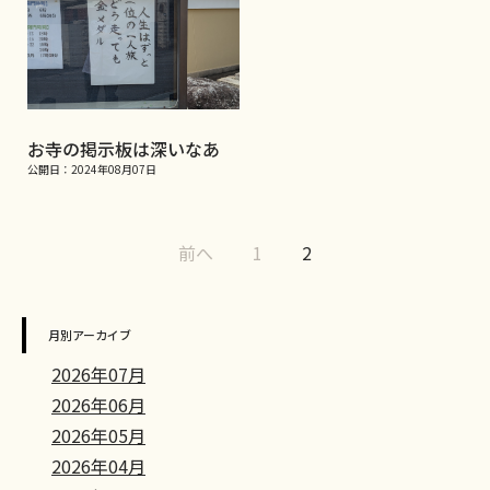
お寺の掲示板は深いなあ
公開日：2024年08月07日
前へ
1
2
月別アーカイブ
2026年07月
2026年06月
2026年05月
2026年04月