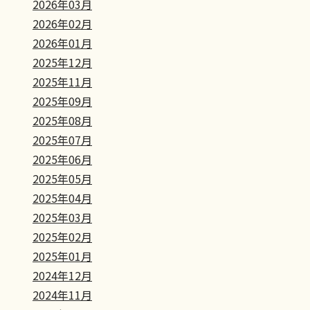
2026年03月
2026年02月
2026年01月
2025年12月
2025年11月
2025年09月
2025年08月
2025年07月
2025年06月
2025年05月
2025年04月
2025年03月
2025年02月
2025年01月
2024年12月
2024年11月