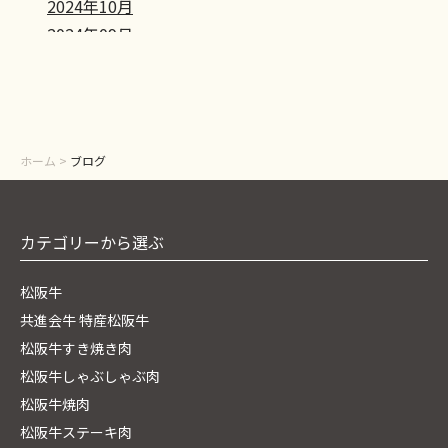
2024年10月
2024年09月
2024年08月
2024年07月
2024年06月
2024年05月
ホーム
>
ブログ
カテゴリーから選ぶ
松阪牛
共進会牛 特産松阪牛
松阪牛すき焼き肉
松阪牛しゃぶしゃぶ肉
松阪牛焼肉
松阪牛ステーキ肉