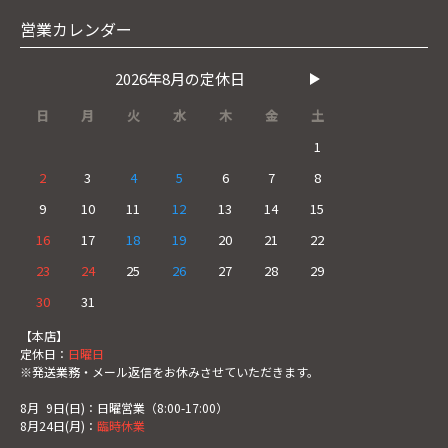
営業カレンダー
2026年8月の定休日
日
月
火
水
木
金
土
1
2
3
4
5
6
7
8
9
10
11
12
13
14
15
16
17
18
19
20
21
22
23
24
25
26
27
28
29
30
31
【本店】
定休日：
日曜日
※発送業務・メール返信をお休みさせていただきます。
8月
0
9日(日)：日曜営業（8:00-17:00）
8月24日(月)：
臨時休業