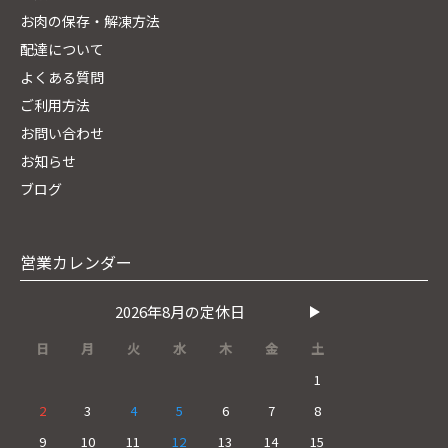
お肉の保存・解凍方法
配達について
よくある質問
ご利用方法
お問い合わせ
お知らせ
ブログ
営業カレンダー
2026年8月の定休日
日
月
火
水
木
金
土
1
2
3
4
5
6
7
8
9
10
11
12
13
14
15