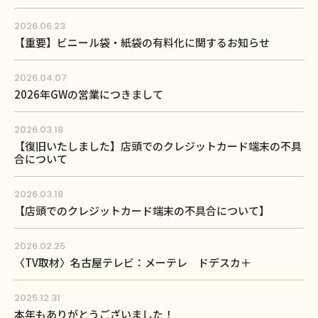
2026.06.23
【重要】ビニール袋・紙袋の有料化に関するお知らせ
2026.04.07
2026年GWの営業につきまして
2026.03.18
【復旧いたしました】店頭でのクレジットカード端末の不具
合について
2026.03.18
【店頭でのクレジットカード端末の不具合について】
2026.02.25
〈TV取材〉名古屋テレビ：メーテレ ドデスカ＋
2025.12.31
本年もありがとうございました！