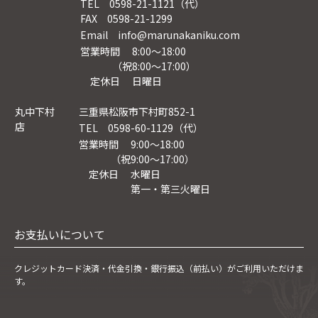
TEL 0598-21-1121（代）
FAX 0598-21-1299
Email info@marunakaniku.com
営業時間 8:00～18:00
（祝8:00〜17:00）
定休日 日曜日
丸中下村
三重県松阪市下村町852-1
店
TEL 0598-60-1129（代）
営業時間 9:00～18:00
（祝9:00〜17:00）
定休日 水曜日
第一・第三火曜日
お支払いについて
クレジットカード決済・
代金引換・銀行振込（前払い）がご利用いただけま
す。