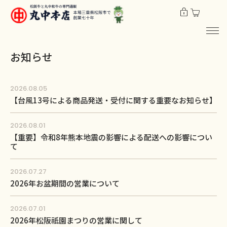
お知らせ
2026.08.05
【台風13号による商品発送・受付に関する重要なお知らせ】
2026.08.01
【重要】令和8年熊本地震の影響による配送への影響につい
て
2026.07.27
2026年お盆期間の営業について
2026.07.01
2026年松阪祇園まつりの営業に関して