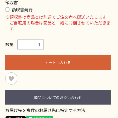
領収書
領収書発行
※領収書は商品とは別送でご注文者へ郵送いたします
ご自宅用の場合は商品と一緒に同梱させていただきま
す
数量
カートに入れる
商品についてのお問い合わせ
お届け先を複数のお届け先に指定する方法