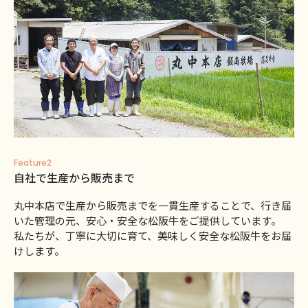
Feature2
自社で生産から販売まで
丸中本店で生産から販売までを一貫生産することで、行き届
いた管理の元、安心・安全な松阪牛をご提供しています。
私たちが、丁寧に大切に育て、美味しく安全な松阪牛をお届
けします。