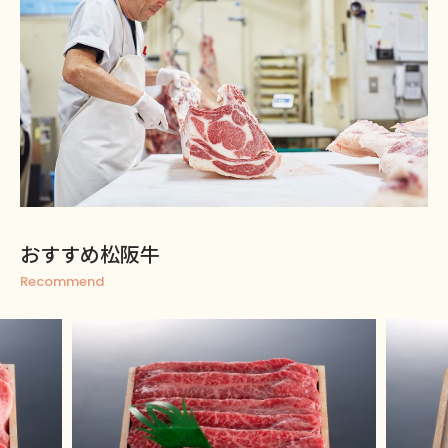
おすすめ松阪牛
Recommend