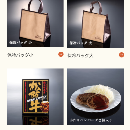
保冷バッグ小
保冷バッグ大