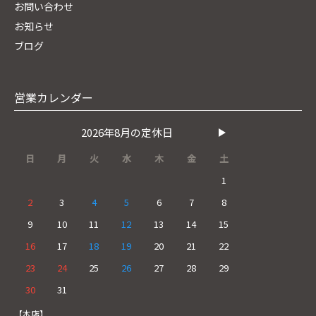
お問い合わせ
お知らせ
ブログ
営業カレンダー
2026年8月の定休日
日
月
火
水
木
金
土
1
2
3
4
5
6
7
8
9
10
11
12
13
14
15
16
17
18
19
20
21
22
23
24
25
26
27
28
29
30
31
【本店】