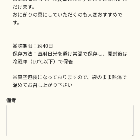
だけます。
おにぎりの具にしていただくのも大変おすすめで
す。
賞味期限：約40日
保存方法：直射日光を避け常温で保存し、開封後は
冷蔵庫（10℃以下）で保管
※真空包装になっておりますので、袋のまま熱湯で
温めてお召し上がり下さい
備考