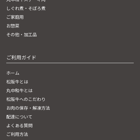
しぐれ煮・そぼろ煮
ご家庭用
お惣菜
その他・加工品
ご利用ガイド
ホーム
松阪牛とは
丸中和牛とは
松阪牛へのこだわり
お肉の保存・解凍方法
配達について
よくある質問
ご利用方法