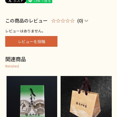
ポスト
LINEで送る
この商品のレビュー
☆☆☆☆☆
(0)
レビューはありません。
レビューを投稿
関連商品
Related