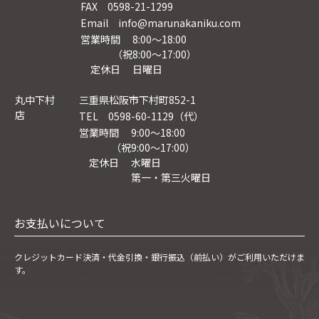
FAX 0598-21-1299
Email info@marunakaniku.com
営業時間 8:00～18:00
（祝8:00〜17:00）
定休日 日曜日
丸中下村
三重県松阪市下村町852-1
店
TEL 0598-60-1129（代）
営業時間 9:00～18:00
（祝9:00〜17:00）
定休日 水曜日
第一・第三火曜日
お支払いについて
クレジットカード決済・
代金引換・銀行振込（前払い）がご利用いただけま
す。