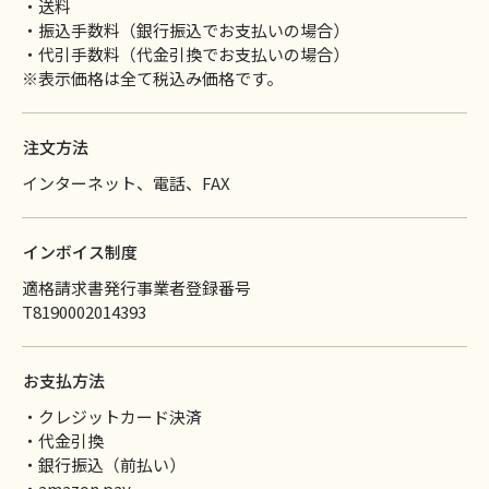
・送料
・振込手数料（銀行振込でお支払いの場合）
・代引手数料（代金引換でお支払いの場合）
※表示価格は全て税込み価格です。
注文方法
インターネット、電話、FAX
インボイス制度
適格請求書発行事業者登録番号
T8190002014393
お支払方法
・クレジットカード決済
・代金引換
・銀行振込（前払い）
・amazon pay