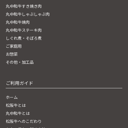
丸中和牛すき焼き肉
丸中和牛しゃぶしゃぶ肉
丸中和牛焼肉
丸中和牛ステーキ肉
しぐれ煮・そぼろ煮
ご家庭用
お惣菜
その他・加工品
ご利用ガイド
ホーム
松阪牛とは
丸中和牛とは
松阪牛へのこだわり