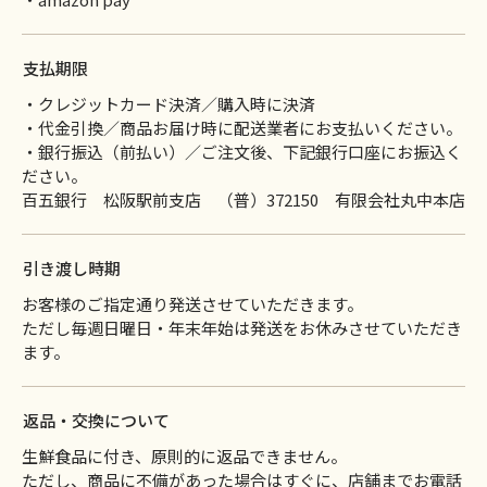
支払期限
・クレジットカード決済／購入時に決済
・代金引換／商品お届け時に配送業者にお支払いください。
・銀行振込（前払い）／ご注文後、下記銀行口座にお振込く
ださい。
百五銀行 松阪駅前支店 （普）372150 有限会社丸中本店
引き渡し時期
お客様のご指定通り発送させていただきます。
ただし毎週日曜日・年末年始は発送をお休みさせていただき
ます。
返品・交換について
生鮮食品に付き、原則的に返品できません。
ただし、商品に不備があった場合はすぐに、店舗までお電話