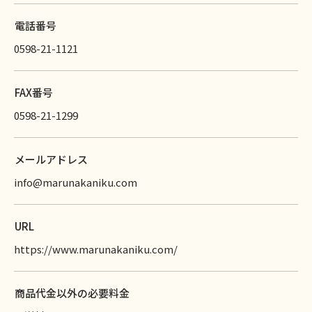
電話番号
0598-21-1121
FAX番号
0598-21-1299
メールアドレス
info@marunakaniku.com
URL
https://www.marunakaniku.com/
商品代金以外の必要料金