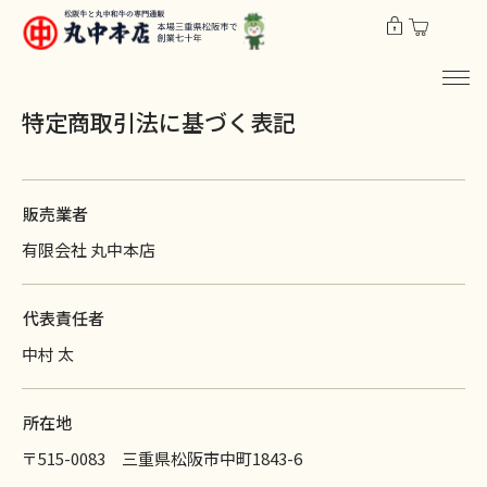
特定商取引法に基づく表記
販売業者
有限会社 丸中本店
代表責任者
中村 太
所在地
〒515-0083 三重県松阪市中町1843-6