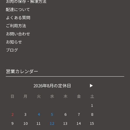
お肉の保存・解凍方法
配達について
よくある質問
ご利用方法
お問い合わせ
お知らせ
ブログ
営業カレンダー
2026年8月の定休日
日
月
火
水
木
金
土
1
2
3
4
5
6
7
8
9
10
11
12
13
14
15