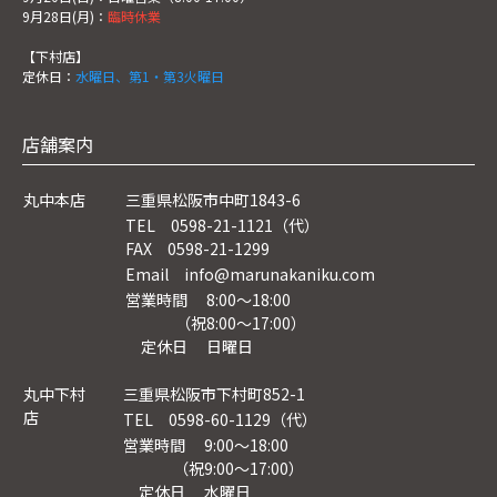
9月28日(月)：
臨時休業
【下村店】
定休日：
水曜日、第1・第3火曜日
店舗案内
丸中本店
三重県松阪市中町1843-6
TEL 0598-21-1121（代）
FAX 0598-21-1299
Email info@marunakaniku.com
営業時間 8:00～18:00
（祝8:00〜17:00）
定休日 日曜日
丸中下村
三重県松阪市下村町852-1
店
TEL 0598-60-1129（代）
営業時間 9:00～18:00
（祝9:00〜17:00）
定休日 水曜日