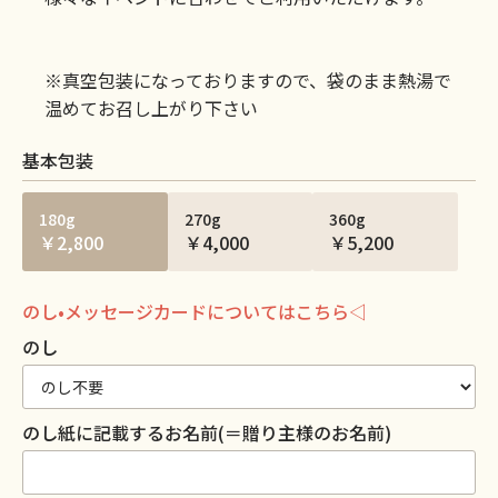
※真空包装になっておりますので、袋のまま熱湯で
温めてお召し上がり下さい
基本包装
180g
270g
360g
￥2,800
￥4,000
￥5,200
のし•メッセージカードについてはこちら◁
のし
のし紙に記載するお名前(＝贈り主様のお名前)