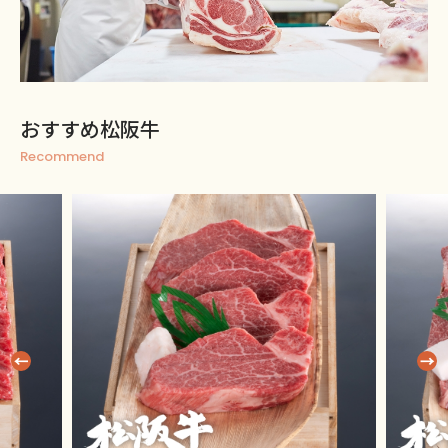
おすすめ松阪牛
Recommend