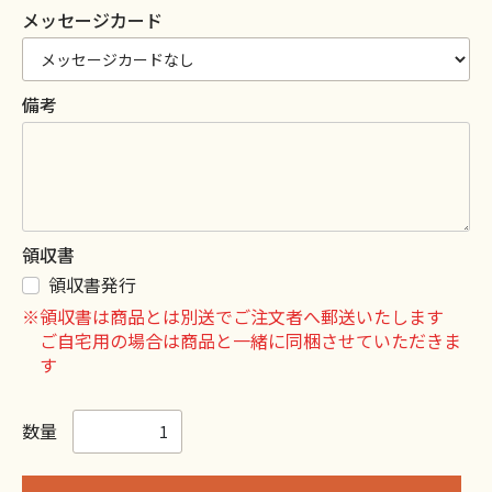
メッセージカード
備考
領収書
領収書発行
※領収書は商品とは別送でご注文者へ郵送いたします
ご自宅用の場合は商品と一緒に同梱させていただきま
す
数量