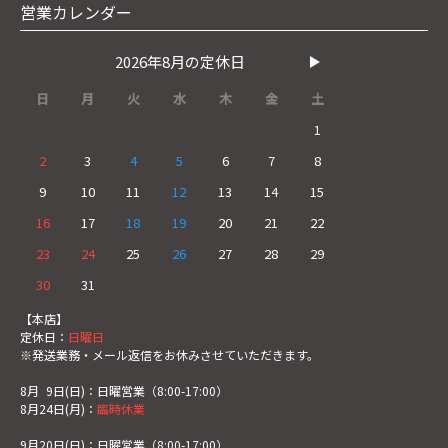
営業カレンダー
2026年8月の定休日
日
月
火
水
木
金
土
1
2
3
4
5
6
7
8
9
10
11
12
13
14
15
16
17
18
19
20
21
22
23
24
25
26
27
28
29
30
31
【本店】
定休日：
日曜日
※発送業務・メール返信をお休みさせていただきます。
8月
0
9日(日)：日曜営業（8:00-17:00）
8月24日(月)：
臨時休業
9月20日(日)：日曜営業（8:00-17:00）