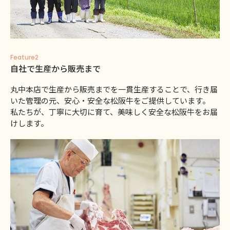
Feature2
自社で生産から販売まで
丸中本店で生産から販売までを一貫生産することで、行き届
いた管理の元、安心・安全な松阪牛をご提供しています。
私たちが、丁寧に大切に育て、美味しく安全な松阪牛をお届
けします。