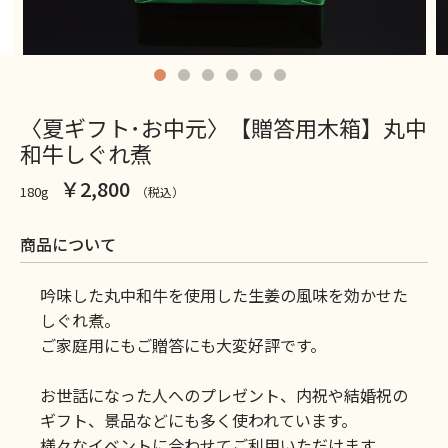
〈夏ギフト･お中元〉【贈答用木箱】丸中
和牛しぐれ煮
￥2,800
180g
（税込）
商品について
吟味した丸中和牛を使用した生姜の風味を効かせた
しぐれ煮。
ご家庭用にもご贈答にも大変好評です。
お世話になった人へのプレゼント、内祝や結婚祝の
ギフト、景品などにも多く使われています。
様々なイベントに合わせてご利用いただけます。