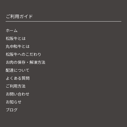
ご利用ガイド
ホーム
松阪牛とは
丸中和牛とは
松阪牛へのこだわり
お肉の保存・解凍方法
配達について
よくある質問
ご利用方法
お問い合わせ
お知らせ
ブログ