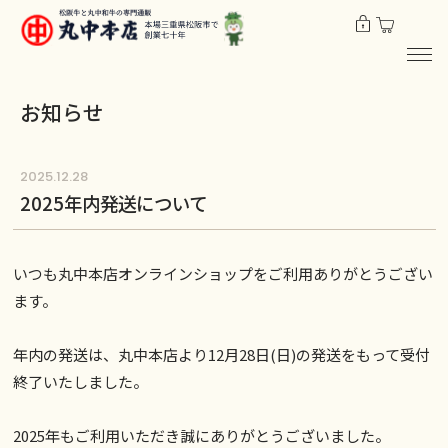
お知らせ
2025.12.28
2025年内発送について
いつも丸中本店オンラインショップをご利用ありがとうござい
ます。
年内の発送は、丸中本店より12月28日(日)の発送をもって受付
終了いたしました。
2025年もご利用いただき誠にありがとうございました。