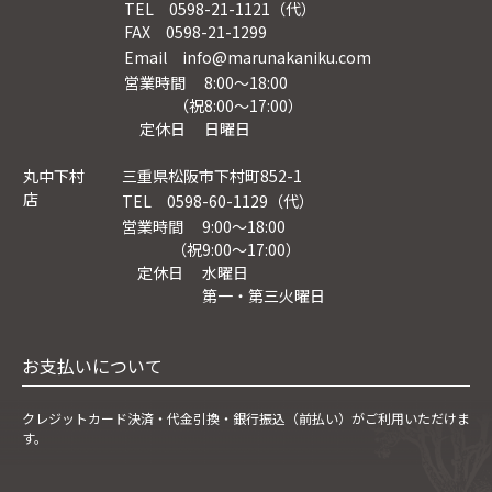
TEL 0598-21-1121（代）
FAX 0598-21-1299
Email info@marunakaniku.com
営業時間 8:00～18:00
（祝8:00〜17:00）
定休日 日曜日
丸中下村
三重県松阪市下村町852-1
店
TEL 0598-60-1129（代）
営業時間 9:00～18:00
（祝9:00〜17:00）
定休日 水曜日
第一・第三火曜日
お支払いについて
クレジットカード決済・
代金引換・銀行振込（前払い）がご利用いただけま
す。