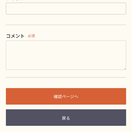
コメント
必須
確認ページへ
戻る