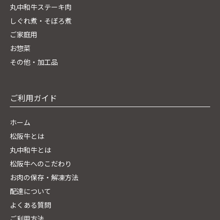
丸中和牛ステーキ肉
しぐれ煮・そぼろ煮
ご家庭用
お惣菜
その他・加工品
ご利用ガイド
ホーム
松阪牛とは
丸中和牛とは
松阪牛へのこだわり
お肉の保存・解凍方法
配達について
よくある質問
ご利用方法