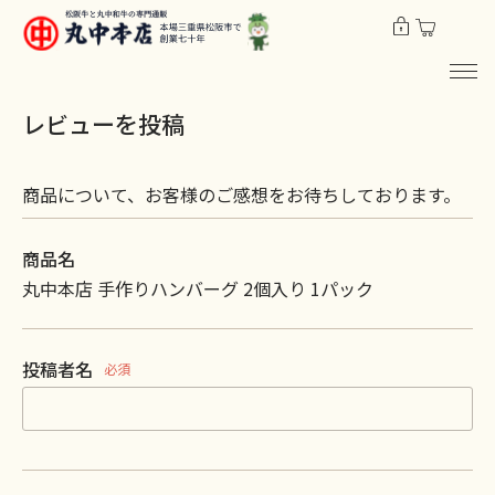
レビューを投稿
商品について、お客様のご感想をお待ちしております。
商品名
丸中本店 手作りハンバーグ 2個入り 1パック
投稿者名
必須