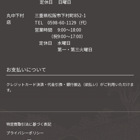
定休日 日曜日
丸中下村
三重県松阪市下村町852-1
店
TEL 0598-60-1129（代）
営業時間 9:00～18:00
（祝9:00〜17:00）
定休日 水曜日
第一・第三火曜日
お支払いについて
クレジットカード決済・
代金引換・銀行振込（前払い）がご利用いただけま
す。
特定商取引法に基づく表記
プライバシーポリシー