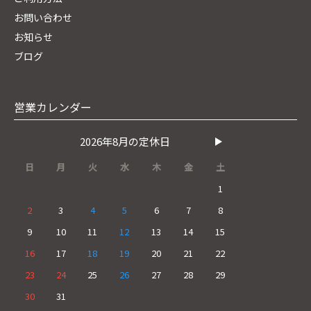
お問い合わせ
お知らせ
ブログ
営業カレンダー
2026年8月の定休日
日
月
火
水
木
金
土
1
2
3
4
5
6
7
8
9
10
11
12
13
14
15
16
17
18
19
20
21
22
23
24
25
26
27
28
29
30
31