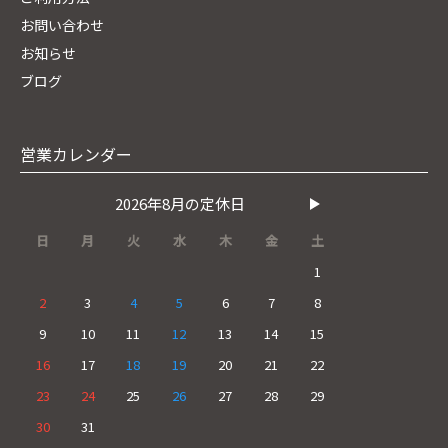
お問い合わせ
お知らせ
ブログ
営業カレンダー
2026年8月の定休日
日
月
火
水
木
金
土
1
2
3
4
5
6
7
8
9
10
11
12
13
14
15
16
17
18
19
20
21
22
23
24
25
26
27
28
29
30
31