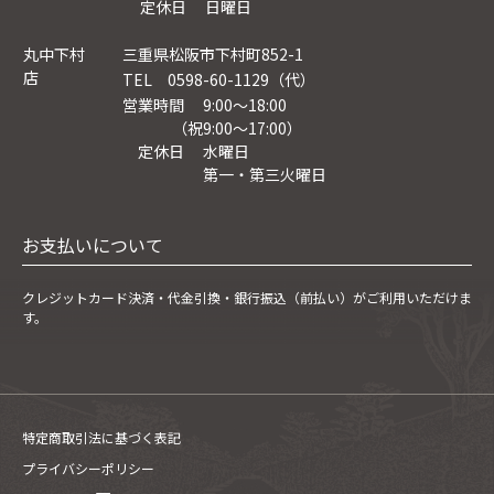
定休日 日曜日
丸中下村
三重県松阪市下村町852-1
店
TEL 0598-60-1129（代）
営業時間 9:00～18:00
（祝9:00〜17:00）
定休日 水曜日
第一・第三火曜日
お支払いについて
クレジットカード決済・
代金引換・銀行振込（前払い）がご利用いただけま
す。
特定商取引法に基づく表記
プライバシーポリシー