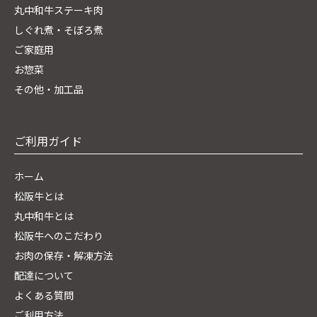
丸中和牛ステーキ肉
しぐれ煮・そぼろ煮
ご家庭用
お惣菜
その他・加工品
ご利用ガイド
ホーム
松阪牛とは
丸中和牛とは
松阪牛へのこだわり
お肉の保存・解凍方法
配達について
よくある質問
ご利用方法