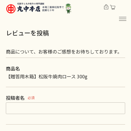
レビューを投稿
商品について、お客様のご感想をお待ちしております。
商品名
【贈答用木箱】松阪牛焼肉ロース 300g
投稿者名
必須