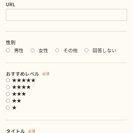
URL
性別
男性
女性
その他
回答しない
おすすめレベル
必須
★★★★★
★★★★
★★★
★★
★
タイトル
必須