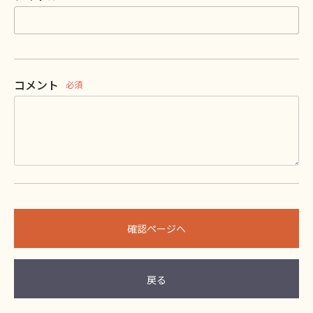
コメント
必須
確認ページへ
戻る