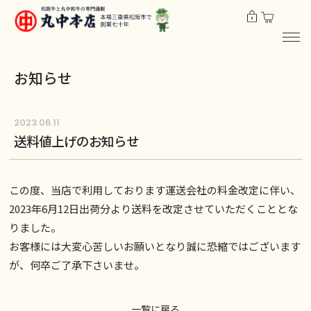
お知らせ
2023.06.11
送料値上げのお知らせ
この度、当店で利用しております運送会社の料金改定に伴い、
2023年6月12日出荷分より送料を改定させていただくこととな
りました。
お客様には大変心苦しいお願いとなり誠に恐縮ではございます
が、何卒ご了承下さいませ。
一覧に戻る