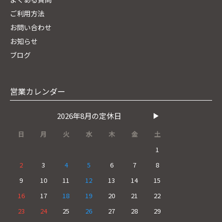
ご利用方法
お問い合わせ
お知らせ
ブログ
営業カレンダー
2026年8月の定休日
日
月
火
水
木
金
土
1
2
3
4
5
6
7
8
9
10
11
12
13
14
15
16
17
18
19
20
21
22
23
24
25
26
27
28
29