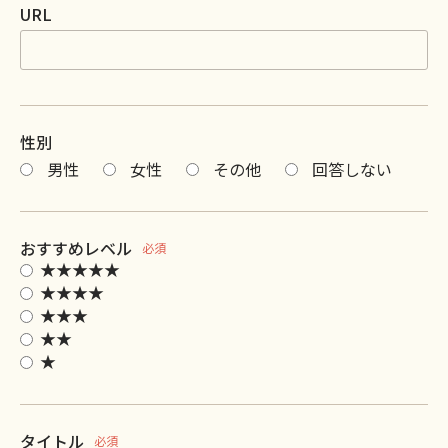
URL
性別
男性
女性
その他
回答しない
おすすめレベル
必須
★★★★★
★★★★
★★★
★★
★
タイトル
必須