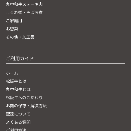
丸中和牛ステーキ肉
しぐれ煮・そぼろ煮
ご家庭用
お惣菜
その他・加工品
ご利用ガイド
ホーム
松阪牛とは
丸中和牛とは
松阪牛へのこだわり
お肉の保存・解凍方法
配達について
よくある質問
ご利用方法