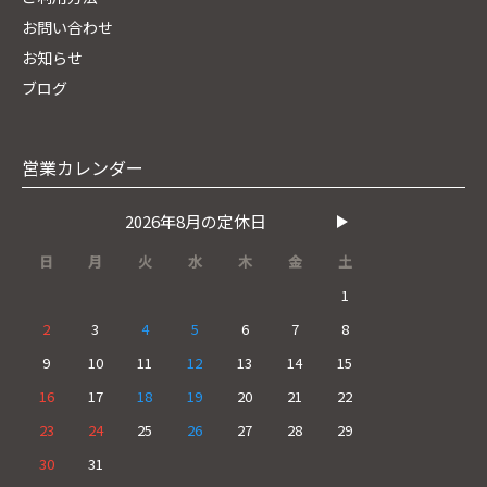
お問い合わせ
お知らせ
ブログ
営業カレンダー
2026年8月の定休日
日
月
火
水
木
金
土
1
2
3
4
5
6
7
8
9
10
11
12
13
14
15
16
17
18
19
20
21
22
23
24
25
26
27
28
29
30
31