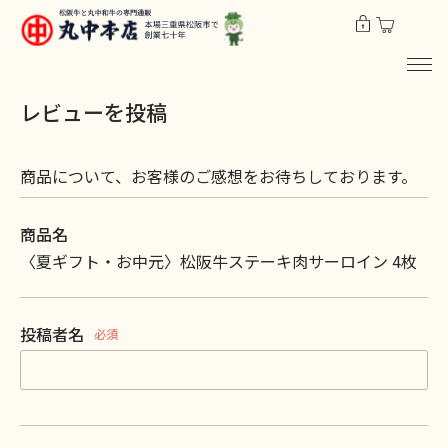
レビューを投稿
商品について、お客様のご感想をお待ちしております。
商品名
〈夏ギフト・お中元〉松阪牛ステーキ肉サーロイン 4枚
投稿者名
必須