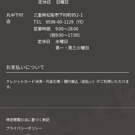
定休日 日曜日
丸中下村
三重県松阪市下村町852-1
店
TEL 0598-60-1129（代）
営業時間 9:00～18:00
（祝9:00〜17:00）
定休日 水曜日
第一・第三火曜日
お支払いについて
クレジットカード決済・
代金引換・銀行振込（前払い）がご利用いただけま
す。
特定商取引法に基づく表記
プライバシーポリシー