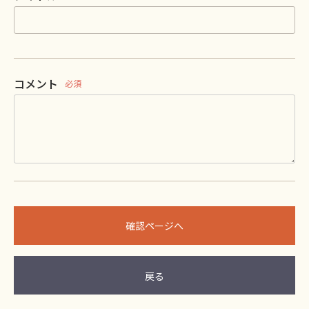
コメント
必須
確認ページへ
戻る