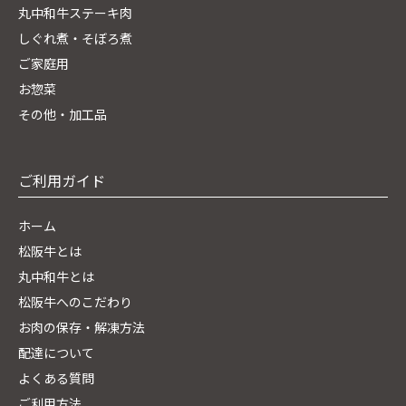
丸中和牛ステーキ肉
しぐれ煮・そぼろ煮
ご家庭用
お惣菜
その他・加工品
ご利用ガイド
ホーム
松阪牛とは
丸中和牛とは
松阪牛へのこだわり
お肉の保存・解凍方法
配達について
よくある質問
ご利用方法