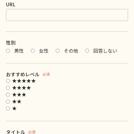
URL
性別
男性
女性
その他
回答しない
おすすめレベル
必須
★★★★★
★★★★
★★★
★★
★
タイトル
必須