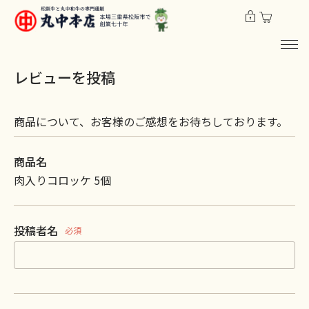
レビューを投稿
商品について、お客様のご感想をお待ちしております。
商品名
肉入りコロッケ 5個
投稿者名
必須