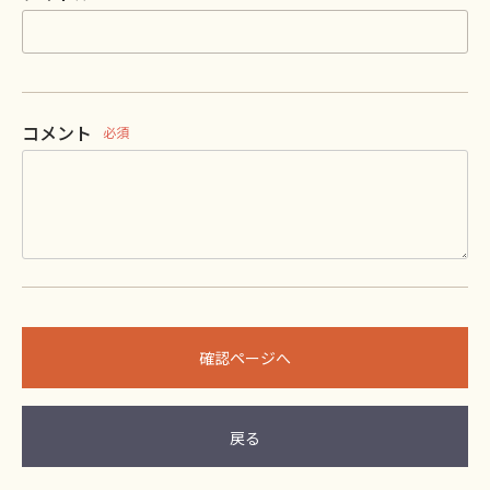
コメント
必須
確認ページへ
戻る