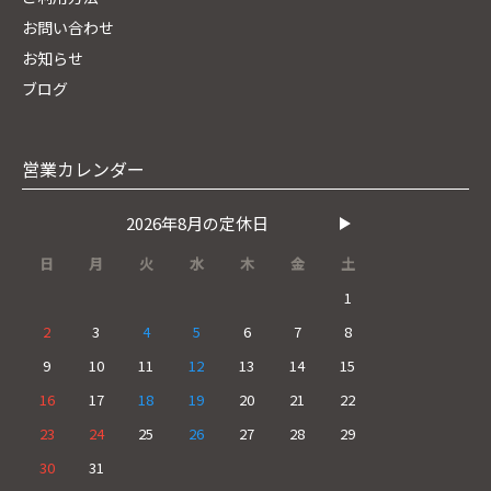
お問い合わせ
お知らせ
ブログ
営業カレンダー
2026年8月の定休日
日
月
火
水
木
金
土
1
2
3
4
5
6
7
8
9
10
11
12
13
14
15
16
17
18
19
20
21
22
23
24
25
26
27
28
29
30
31