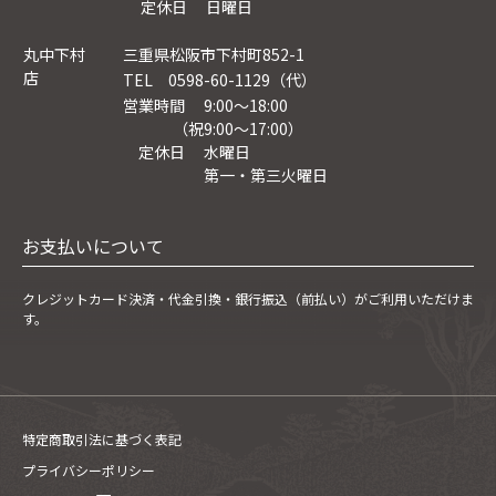
定休日 日曜日
丸中下村
三重県松阪市下村町852-1
店
TEL 0598-60-1129（代）
営業時間 9:00～18:00
（祝9:00〜17:00）
定休日 水曜日
第一・第三火曜日
お支払いについて
クレジットカード決済・
代金引換・銀行振込（前払い）がご利用いただけま
す。
特定商取引法に基づく表記
プライバシーポリシー