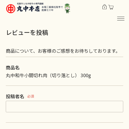
レビューを投稿
商品について、お客様のご感想をお待ちしております。
商品名
丸中和牛小間切れ肉（切り落とし） 300g
投稿者名
必須