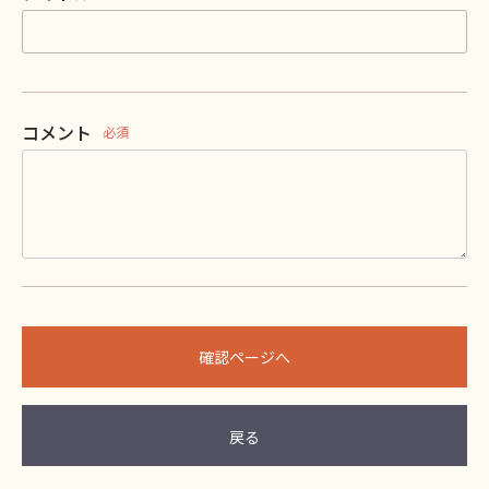
コメント
必須
確認ページへ
戻る