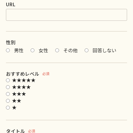
URL
性別
男性
女性
その他
回答しない
おすすめレベル
必須
★★★★★
★★★★
★★★
★★
★
タイトル
必須