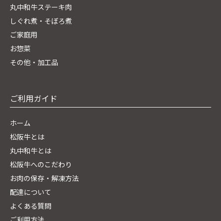
丸中和牛ステーキ肉
しぐれ煮・そぼろ煮
ご家庭用
お惣菜
その他・加工品
ご利用ガイド
ホーム
松阪牛とは
丸中和牛とは
松阪牛へのこだわり
お肉の保存・解凍方法
配達について
よくある質問
ご利用方法