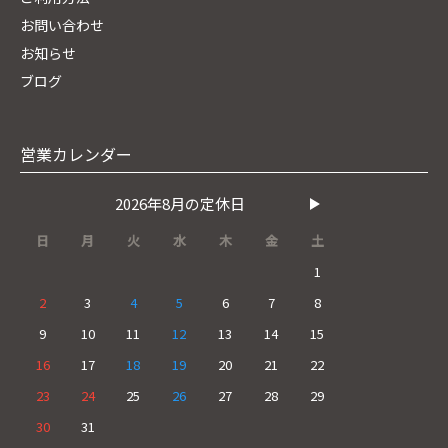
お問い合わせ
お知らせ
ブログ
営業カレンダー
2026年8月の定休日
日
月
火
水
木
金
土
1
2
3
4
5
6
7
8
9
10
11
12
13
14
15
16
17
18
19
20
21
22
23
24
25
26
27
28
29
30
31