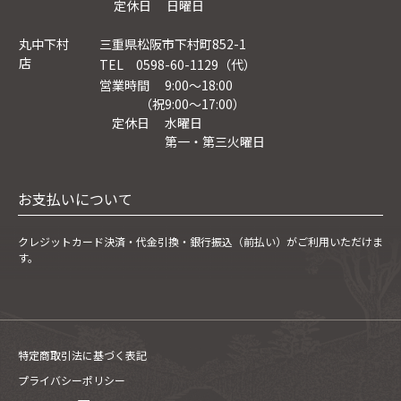
定休日 日曜日
丸中下村
三重県松阪市下村町852-1
店
TEL 0598-60-1129（代）
営業時間 9:00～18:00
（祝9:00〜17:00）
定休日 水曜日
第一・第三火曜日
お支払いについて
クレジットカード決済・
代金引換・銀行振込（前払い）がご利用いただけま
す。
特定商取引法に基づく表記
プライバシーポリシー