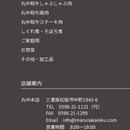
丸中和牛しゃぶしゃぶ肉
丸中和牛焼肉
丸中和牛ステーキ肉
しぐれ煮・そぼろ煮
ご家庭用
お惣菜
その他・加工品
店舗案内
丸中本店
三重県松阪市中町1843-6
TEL 0598-21-1121（代）
FAX 0598-21-1299
Email info@marunakaniku.com
営業時間 8:00～18:00