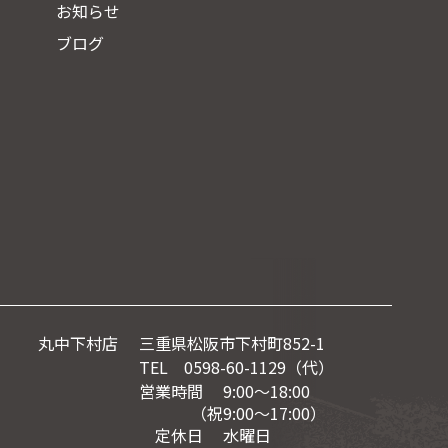
お知らせ
ブログ
丸中下村店
三重県松阪市下村町852-1
TEL 0598-60-1129（代）
営業時間 9:00～18:00
（祝9:00〜17:00）
定休日 水曜日