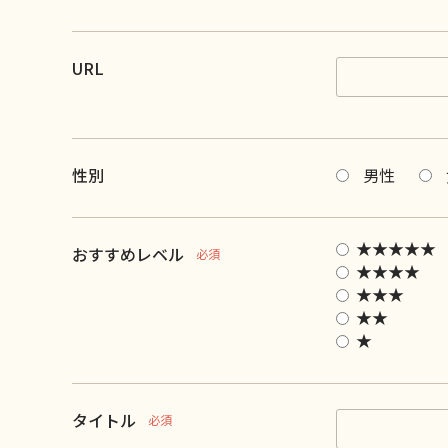
URL
性別
男性
★★★★★
おすすめレベル
必須
★★★★
★★★
★★
★
タイトル
必須