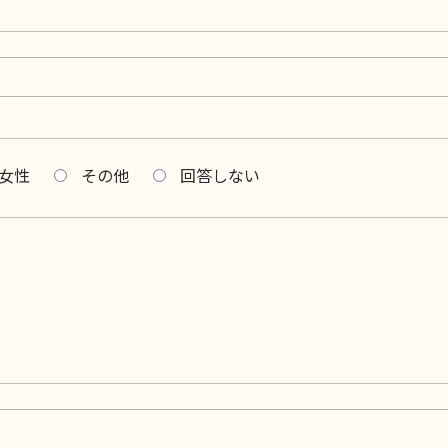
女性
その他
回答しない