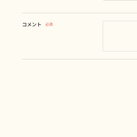
コメント
必須