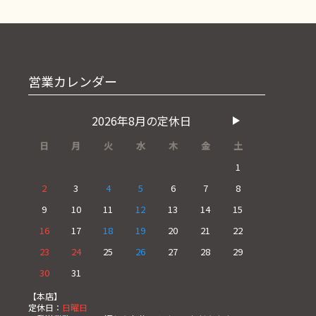
営業カレンダー
2026年8月の定休日
日
月
火
水
木
金
土
1
2
3
4
5
6
7
8
9
10
11
12
13
14
15
16
17
18
19
20
21
22
23
24
25
26
27
28
29
30
31
【本店】
定休日：
日曜日