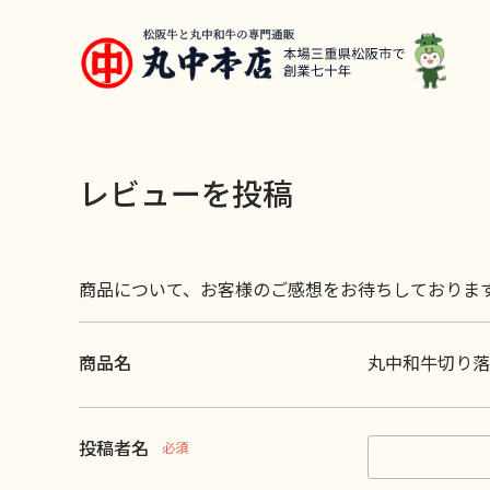
レビューを投稿
商品について、お客様のご感想をお待ちしておりま
商品名
丸中和牛切り落と
投稿者名
必須