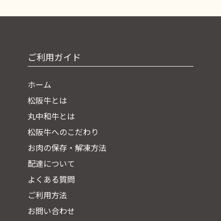
ご利用ガイド
ホーム
松阪牛とは
丸中和牛とは
松阪牛へのこだわり
お肉の保存・解凍方法
配達について
よくある質問
ご利用方法
お問い合わせ