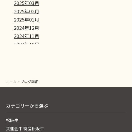
2025年03月
2025年02月
2025年01月
2024年12月
2024年11月
2024年10月
2024年09月
2024年08月
2024年07月
2024年06月
ホーム
>
ブログ詳細
2024年05月
カテゴリーから選ぶ
松阪牛
共進会牛 特産松阪牛