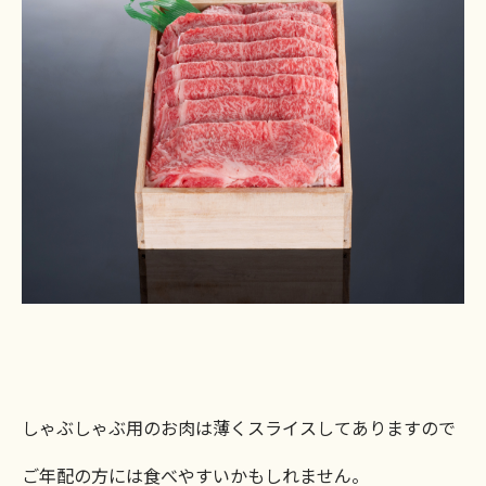
しゃぶしゃぶ用のお肉は薄くスライスしてありますので
ご年配の方には食べやすいかもしれません。