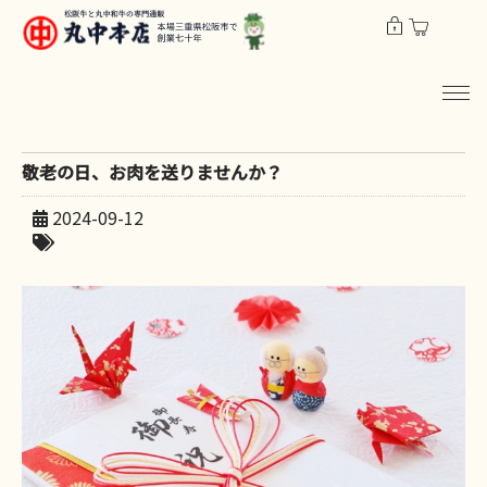
敬老の日、お肉を送りませんか？
2024-09-12