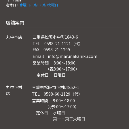
定休日：
水曜日、第1・第3火曜日
店舗案内
丸中本店
三重県松阪市中町1843-6
TEL 0598-21-1121（代）
FAX 0598-21-1299
Email info@marunakaniku.com
営業時間 8:00～18:00
（祝8:00〜17:00）
定休日 日曜日
丸中下村
三重県松阪市下村町852-1
店
TEL 0598-60-1129（代）
営業時間 9:00～18:00
（祝9:00〜17:00）
定休日 水曜日
第一・第三火曜日