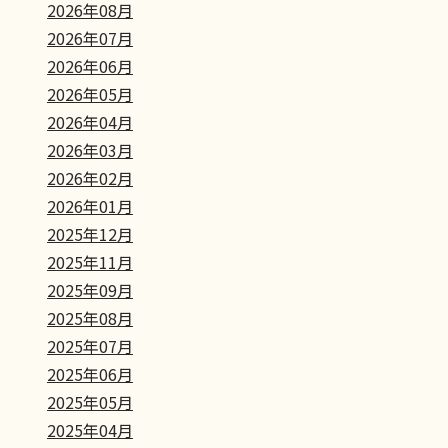
2026年08月
2026年07月
2026年06月
2026年05月
2026年04月
2026年03月
2026年02月
2026年01月
2025年12月
2025年11月
2025年09月
2025年08月
2025年07月
2025年06月
2025年05月
2025年04月