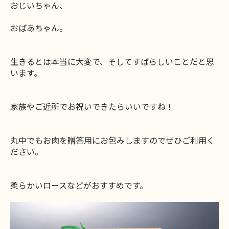
おじいちゃん、
おばあちゃん。
生きるとは本当に大変で、そしてすばらしいことだと思
います。
家族やご近所でお祝いできたらいいですね！
丸中でもお肉を贈答用にお包みしますのでぜひご利用く
ださい。
柔らかいロースなどがおすすめです。