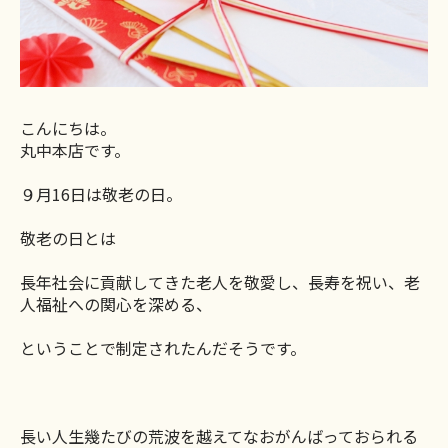
こんにちは。
丸中本店です。
９月16日は敬老の日。
敬老の日とは
長年社会に貢献してきた老人を敬愛し、長寿を祝い、老
人福祉への関心を深める、
ということで制定されたんだそうです。
長い人生幾たびの荒波を越えてなおがんばっておられる