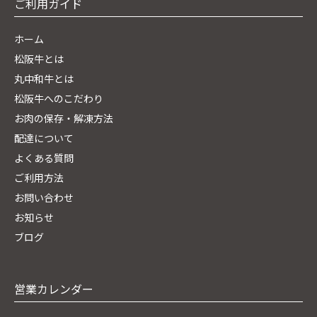
ご利用ガイド
ホーム
松阪牛とは
丸中和牛とは
松阪牛へのこだわり
お肉の保存・解凍方法
配達について
よくある質問
ご利用方法
お問い合わせ
お知らせ
ブログ
営業カレンダー