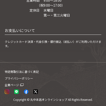
営業時間 9:00～18:00
（祝9:00〜17:00）
定休日 水曜日
第一・第三火曜日
お支払いについて
クレジットカード決済・
代金引換・銀行振込（前払い）がご利用いただけま
す。
特定商取引法に基づく表記
プライバシーポリシー
企業ページ
Copyright
© 丸中本店オンラインショップ
All Rights Reserved.