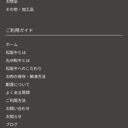
お惣菜
その他・加工品
ご利用ガイド
ホーム
松阪牛とは
丸中和牛とは
松阪牛へのこだわり
お肉の保存・解凍方法
配達について
よくある質問
ご利用方法
お問い合わせ
お知らせ
ブログ