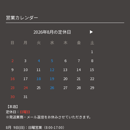
営業カレンダー
2026年8月の定休日
日
月
火
水
木
金
土
1
2
3
4
5
6
7
8
9
10
11
12
13
14
15
16
17
18
19
20
21
22
23
24
25
26
27
28
29
30
31
【本店】
定休日：
日曜日
※発送業務・メール返信をお休みさせていただきます。
8月
0
9日(日)：日曜営業（8:00-17:00）