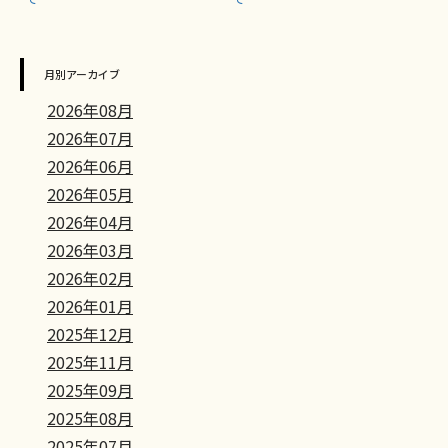
月別アーカイブ
2026年08月
2026年07月
2026年06月
2026年05月
2026年04月
2026年03月
2026年02月
2026年01月
2025年12月
2025年11月
2025年09月
2025年08月
2025年07月