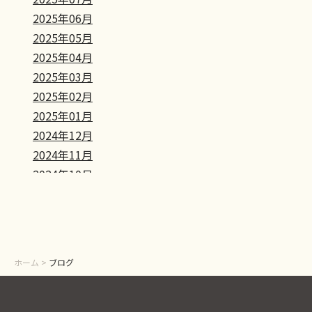
2025年06月
2025年05月
2025年04月
2025年03月
2025年02月
2025年01月
2024年12月
2024年11月
2024年10月
2024年09月
2024年08月
2024年07月
2024年06月
ホーム
>
ブログ
2024年05月