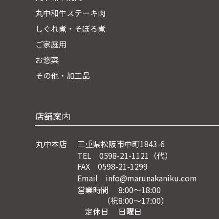
丸中和牛ステーキ肉
しぐれ煮・そぼろ煮
ご家庭用
お惣菜
その他・加工品
店舗案内
丸中本店
三重県松阪市中町1843-6
TEL 0598-21-1121（代）
FAX 0598-21-1299
Email info@marunakaniku.com
営業時間 8:00～18:00
（祝8:00〜17:00）
定休日 日曜日