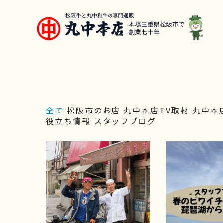
全て
松阪市のお店
丸中本店TV取材
丸中本
役立ち情報
スタッフブログ