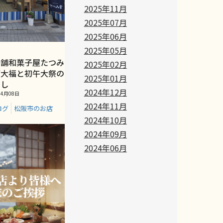
2025年11月
2025年07月
2025年06月
2025年05月
老舗和菓子屋たつみ
2025年02月
ご大福と初午大祭の
2025年01月
こし
2024年12月
4月08日
2024年11月
ログ
松阪市のお店
2024年10月
2024年09月
2024年06月