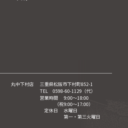
丸中下村店
三重県松阪市下村町852-1
TEL 0598-60-1129（代）
営業時間 9:00～18:00
（祝9:00〜17:00）
定休日 水曜日
第一・第三火曜日