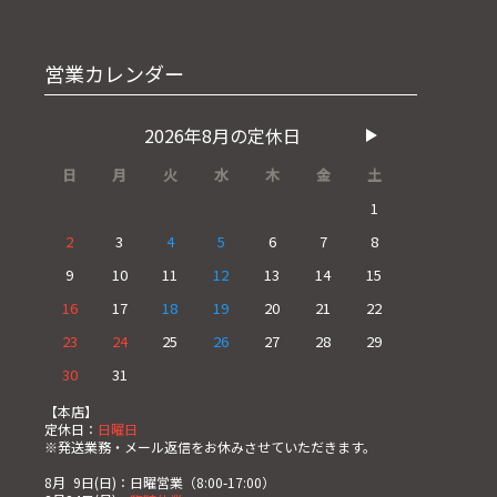
営業カレンダー
2026年8月の定休日
日
月
火
水
木
金
土
1
2
3
4
5
6
7
8
9
10
11
12
13
14
15
16
17
18
19
20
21
22
23
24
25
26
27
28
29
30
31
【本店】
定休日：
日曜日
※発送業務・メール返信をお休みさせていただきます。
8月
0
9日(日)：日曜営業（8:00-17:00）