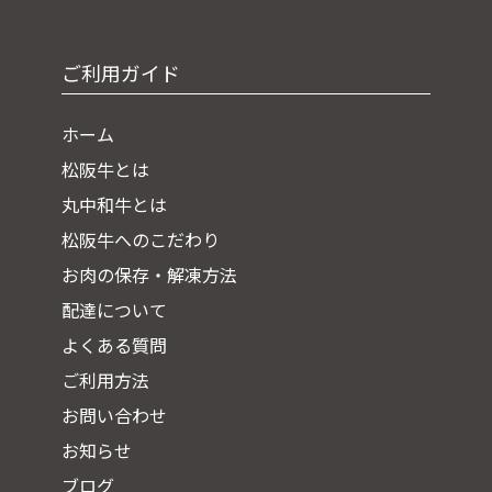
ご利用ガイド
ホーム
松阪牛とは
丸中和牛とは
松阪牛へのこだわり
お肉の保存・解凍方法
配達について
よくある質問
ご利用方法
お問い合わせ
お知らせ
ブログ