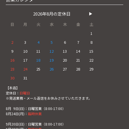
2026年8月の定休日
日
月
火
水
木
金
土
1
2
3
4
5
6
7
8
9
10
11
12
13
14
15
16
17
18
19
20
21
22
23
24
25
26
27
28
29
30
31
【本店】
定休日：
日曜日
※発送業務・メール返信をお休みさせていただきます。
8月
0
9日(日)：日曜営業（8:00-17:00）
8月24日(月)：
臨時休業
9月20日(日)：日曜営業（8:00-17:00）