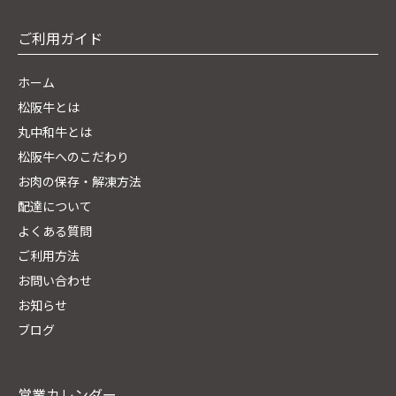
ご利用ガイド
ホーム
松阪牛とは
丸中和牛とは
松阪牛へのこだわり
お肉の保存・解凍方法
配達について
よくある質問
ご利用方法
お問い合わせ
お知らせ
ブログ
営業カレンダー