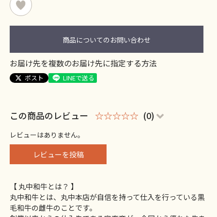
商品についてのお問い合わせ
お届け先を複数のお届け先に指定する方法
ポスト
LINEで送る
この商品のレビュー
☆☆☆☆☆
(0)
レビューはありません。
レビューを投稿
【 丸中和牛とは？ 】
丸中和牛とは、丸中本店が自信を持って仕入を行っている黒
毛和牛の雌牛のことです。