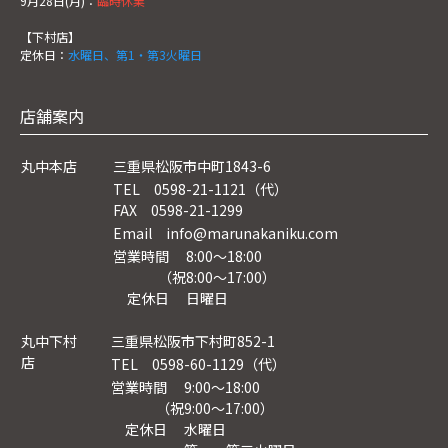
9月28日(月)：
臨時休業
【下村店】
定休日：
水曜日、第1・第3火曜日
店舗案内
丸中本店
三重県松阪市中町1843-6
TEL 0598-21-1121（代）
FAX 0598-21-1299
Email info@marunakaniku.com
営業時間 8:00～18:00
（祝8:00〜17:00）
定休日 日曜日
丸中下村
三重県松阪市下村町852-1
店
TEL 0598-60-1129（代）
営業時間 9:00～18:00
（祝9:00〜17:00）
定休日 水曜日