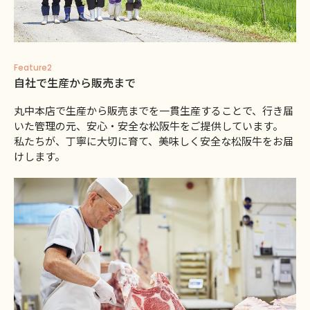
Feature2
自社で生産から販売まで
丸中本店で生産から販売までを一貫生産することで、行き届
いた管理の元、安心・安全な松阪牛をご提供しています。
私たちが、丁寧に大切に育て、美味しく安全な松阪牛をお届
けします。