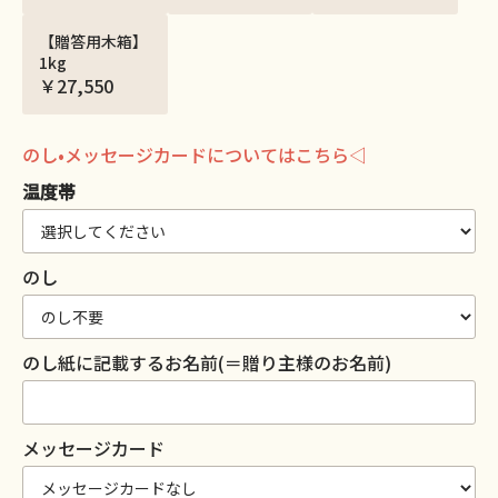
【贈答用木箱】
1kg
￥27,550
のし•メッセージカードについてはこちら◁
温度帯
のし
のし紙に記載するお名前(＝贈り主様のお名前)
メッセージカード