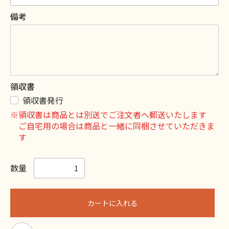
備考
領収書
領収書発行
※領収書は商品とは別送でご注文者へ郵送いたします
ご自宅用の場合は商品と一緒に同梱させていただきま
す
数量
カートに入れる