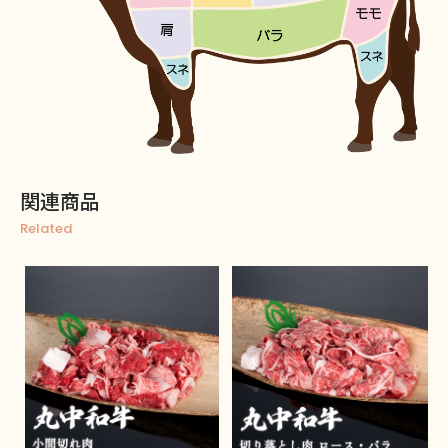
関連商品
Related