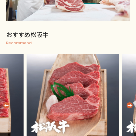
おすすめ松阪牛
Recommend