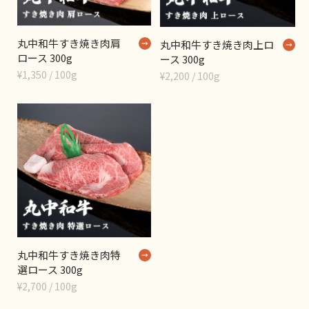
丸中和牛すき焼き肉肩
丸中和牛すき焼き肉上ロ
ロース 300g
ース 300g
¥1,350 / 100g
¥2,200 / 100g
丸中和牛すき焼き肉特
選ロース 300g
¥2,700 / 100g