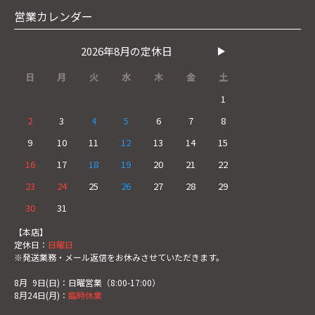
営業カレンダー
2026年8月の定休日
日
月
火
水
木
金
土
1
2
3
4
5
6
7
8
9
10
11
12
13
14
15
16
17
18
19
20
21
22
23
24
25
26
27
28
29
30
31
【本店】
定休日：
日曜日
※発送業務・メール返信をお休みさせていただきます。
8月
0
9日(日)：日曜営業（8:00-17:00）
8月24日(月)：
臨時休業