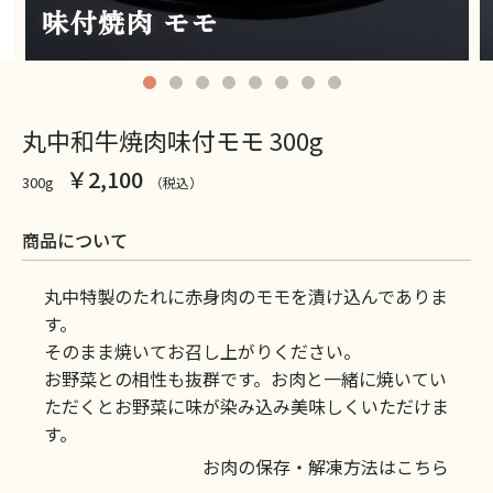
丸中和牛焼肉味付モモ 300g
￥2,100
300g
（税込）
商品について
丸中特製のたれに赤身肉のモモを漬け込んでありま
す。
そのまま焼いてお召し上がりください。
お野菜との相性も抜群です。お肉と一緒に焼いてい
ただくとお野菜に味が染み込み美味しくいただけま
す。
お肉の保存・解凍方法はこちら