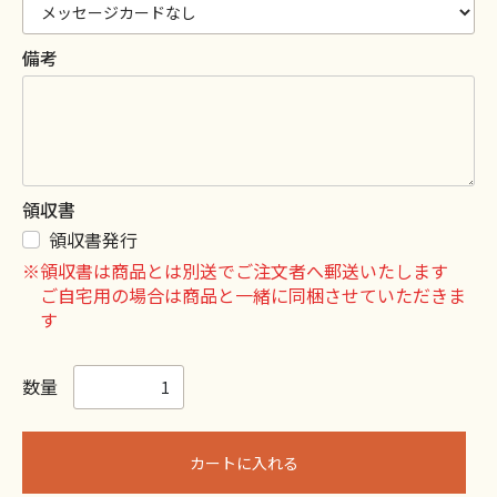
備考
領収書
領収書発行
※領収書は商品とは別送でご注文者へ郵送いたします
ご自宅用の場合は商品と一緒に同梱させていただきま
す
数量
カートに入れる