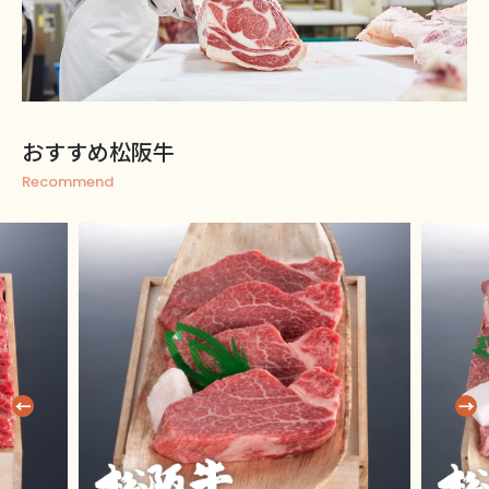
おすすめ松阪牛
Recommend