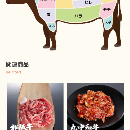
関連商品
Related