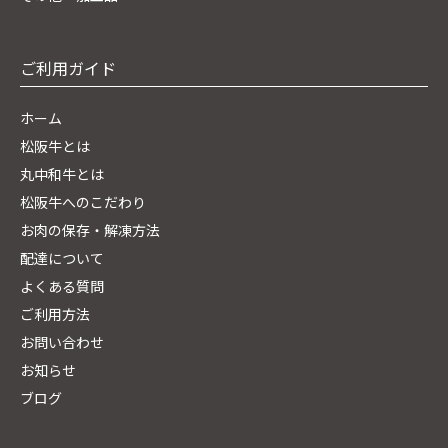
ご利用ガイド
ホーム
松阪牛とは
丸中和牛とは
松阪牛へのこだわり
お肉の保存・解凍方法
配達について
よくある質問
ご利用方法
お問い合わせ
お知らせ
ブログ