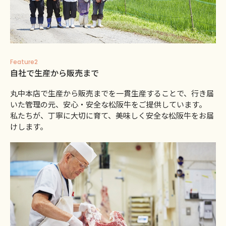
Feature2
自社で生産から販売まで
丸中本店で生産から販売までを一貫生産することで、行き届
いた管理の元、安心・安全な松阪牛をご提供しています。
私たちが、丁寧に大切に育て、美味しく安全な松阪牛をお届
けします。