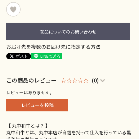
商品についてのお問い合わせ
お届け先を複数のお届け先に指定する方法
ポスト
LINEで送る
この商品のレビュー
☆☆☆☆☆
(0)
レビューはありません。
レビューを投稿
【 丸中和牛とは？ 】
丸中和牛とは、丸中本店が自信を持って仕入を行っている黒