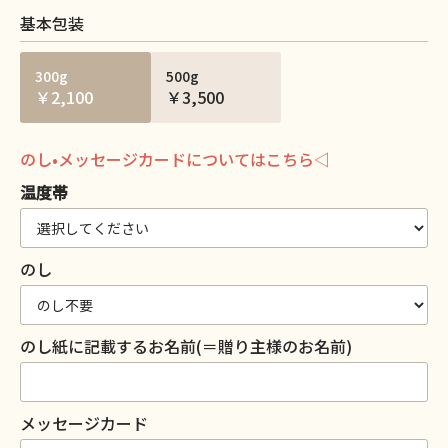
基本包装
300g
500g
￥2,100
￥3,500
のし•メッセージカードについてはこちら◁
温度帯
のし
のし紙に記載するお名前(＝贈り主様のお名前)
メッセージカード