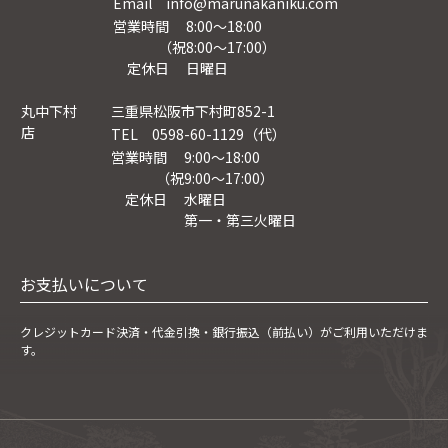
Email info@marunakaniku.com
営業時間 8:00～18:00
（祝8:00〜17:00）
定休日 日曜日
丸中下村
三重県松阪市下村町852-1
店
TEL 0598-60-1129（代）
営業時間 9:00～18:00
（祝9:00〜17:00）
定休日 水曜日
第一・第三火曜日
お支払いについて
クレジットカード決済・
代金引換・銀行振込（前払い）がご利用いただけま
す。