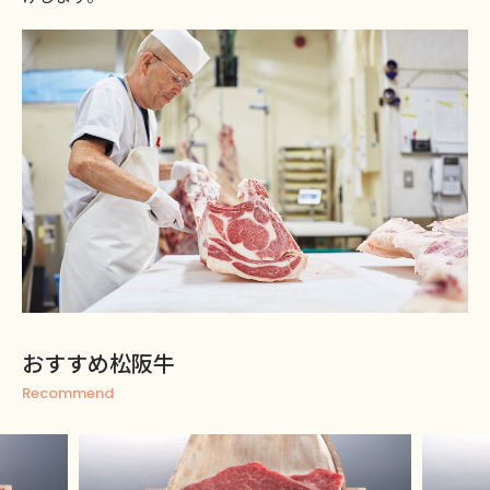
おすすめ松阪牛
Recommend