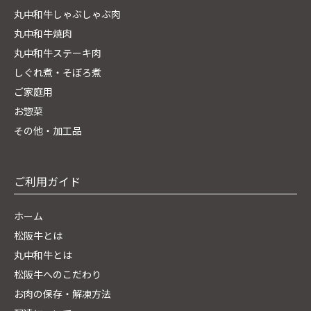
丸中和牛しゃぶしゃぶ肉
丸中和牛焼肉
丸中和牛ステーキ肉
しぐれ煮・そぼろ煮
ご家庭用
お惣菜
その他・加工品
ご利用ガイド
ホーム
松阪牛とは
丸中和牛とは
松阪牛へのこだわり
お肉の保存・解凍方法