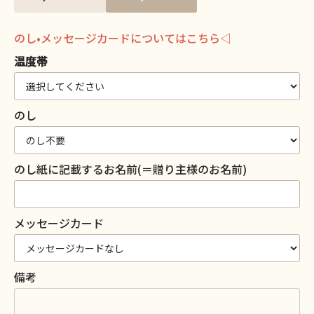
のし•メッセージカードについてはこちら◁
温度帯
のし
のし紙に記載するお名前(＝贈り主様のお名前)
メッセージカード
備考