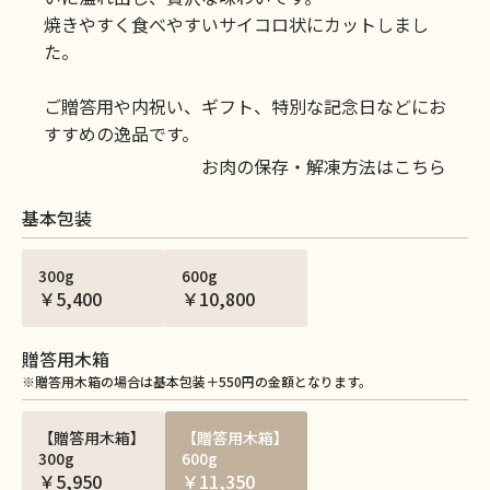
焼きやすく食べやすいサイコロ状にカットしまし
た。
ご贈答用や内祝い、ギフト、特別な記念日などにお
すすめの逸品です。
お肉の保存・解凍方法はこちら
基本包装
300g
600g
￥5,400
￥10,800
贈答用木箱
※贈答用木箱の場合は基本包装＋550円の金額となります。
【贈答用木箱】
【贈答用木箱】
300g
600g
￥5,950
￥11,350