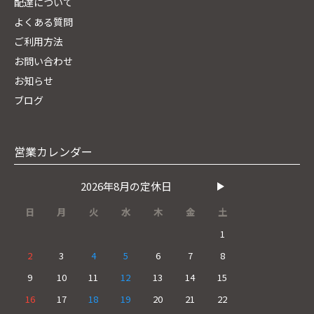
配達について
よくある質問
ご利用方法
お問い合わせ
お知らせ
ブログ
営業カレンダー
2026年8月の定休日
日
月
火
水
木
金
土
1
2
3
4
5
6
7
8
9
10
11
12
13
14
15
16
17
18
19
20
21
22