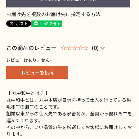
お届け先を複数のお届け先に指定する方法
ポスト
LINEで送る
この商品のレビュー
☆☆☆☆☆
(0)
レビューはありません。
レビューを投稿
【 丸中和牛とは？ 】
丸中和牛とは、丸中本店が自信を持って仕入を行っている黒
毛和牛の雌牛のことです。
創業以来からの仕入先である家畜商が、全国から優れた牛を
運んでくれます。
その中から、いい品質の牛を厳選してお客様にお届けしてお
ります。