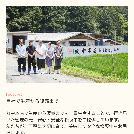
Feature2
自社で生産から販売まで
丸中本店で生産から販売までを一貫生産することで、行き届
いた管理の元、安心・安全な松阪牛をご提供しています。
私たちが、丁寧に大切に育て、美味しく安全な松阪牛をお届
けします。