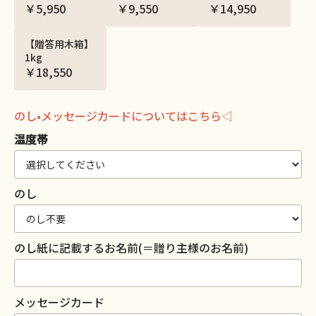
￥5,950
￥9,550
￥14,950
【贈答用木箱】
1kg
￥18,550
のし•メッセージカードについてはこちら◁
温度帯
のし
のし紙に記載するお名前(＝贈り主様のお名前)
メッセージカード