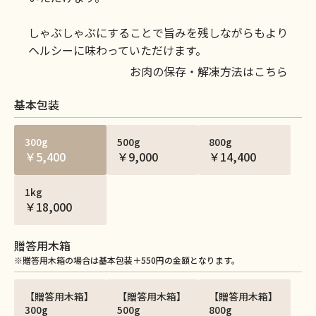
しゃぶしゃぶにすることで旨みを残しながらもより
ヘルシーに味わっていただけます。
お肉の保存・解凍方法はこちら
基本包装
300g
500g
800g
￥5,400
￥9,000
￥14,400
1kg
￥18,000
贈答用木箱
※贈答用木箱の場合は基本包装＋550円の金額となります。
【贈答用木箱】
【贈答用木箱】
【贈答用木箱】
300g
500g
800g