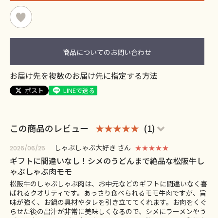
商品についてのお問い合わせ
お届け先を複数のお届け先に指定する方法
ポスト
LINEで送る
この商品のレビュー
★★★★★
(1)
しゃぶしゃぶ大好き さん
★★★★★
2026/06/25
ギフトに間違いなし！シメのうどんまで絶品な松阪牛し
ゃぶしゃぶ肉モモ
松阪牛のしゃぶしゃぶ肉は、お中元などのギフトに間違いなく喜
ばれるクオリティです。あっさり食べられるモモ牛肉ですが、旨
味が強く、お鍋の具材やタレを引き立ててくれます。お肉をくぐ
らせた後の出汁が非常に美味しくなるので、シメにラーメンやう