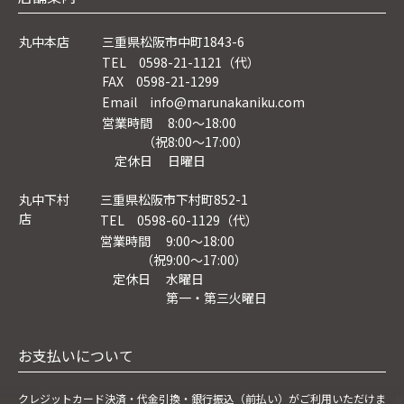
丸中本店
三重県松阪市中町1843-6
TEL 0598-21-1121（代）
FAX 0598-21-1299
Email info@marunakaniku.com
営業時間 8:00～18:00
（祝8:00〜17:00）
定休日 日曜日
丸中下村
三重県松阪市下村町852-1
店
TEL 0598-60-1129（代）
営業時間 9:00～18:00
（祝9:00〜17:00）
定休日 水曜日
第一・第三火曜日
お支払いについて
クレジットカード決済・
代金引換・銀行振込（前払い）がご利用いただけま