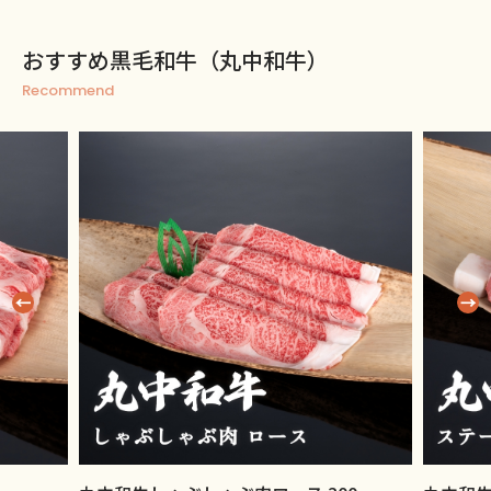
おすすめ黒毛和牛（丸中和牛）
Recommend