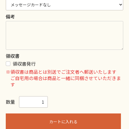
備考
領収書
領収書発行
※領収書は商品とは別送でご注文者へ郵送いたします
ご自宅用の場合は商品と一緒に同梱させていただきま
す
数量
カートに入れる