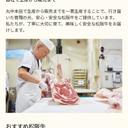
丸中本店で生産から販売までを一貫生産することで、行き届
いた管理の元、安心・安全な松阪牛をご提供しています。
私たちが、丁寧に大切に育て、美味しく安全な松阪牛をお届
けします。
おすすめ松阪牛