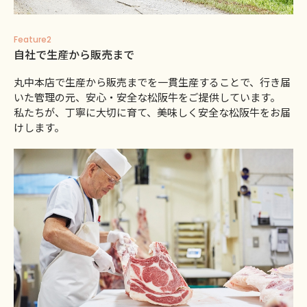
Feature2
自社で生産から販売まで
丸中本店で生産から販売までを一貫生産することで、行き届
いた管理の元、安心・安全な松阪牛をご提供しています。
私たちが、丁寧に大切に育て、美味しく安全な松阪牛をお届
けします。