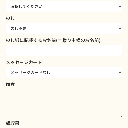
のし
のし紙に記載するお名前(＝贈り主様のお名前)
メッセージカード
備考
領収書