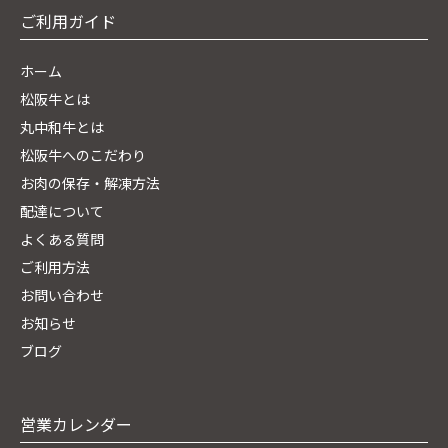
ご利用ガイド
ホーム
松阪牛とは
丸中和牛とは
松阪牛へのこだわり
お肉の保存・解凍方法
配達について
よくある質問
ご利用方法
お問い合わせ
お知らせ
ブログ
営業カレンダー