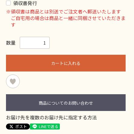
領収書発行
※領収書は商品とは別送でご注文者へ郵送いたします
ご自宅用の場合は商品と一緒に同梱させていただきま
す
数量
カートに入れる
商品についてのお問い合わせ
お届け先を複数のお届け先に指定する方法
ポスト
LINEで送る