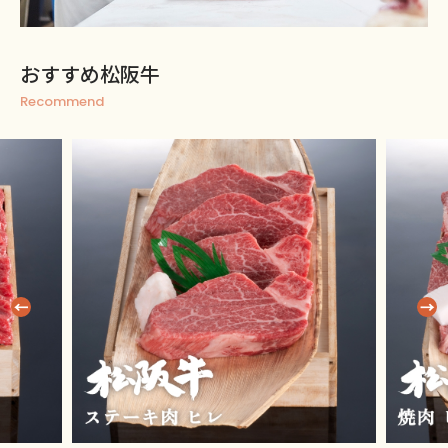
おすすめ松阪牛
Recommend