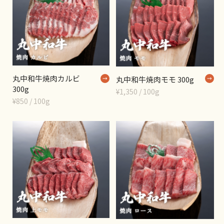
丸中和牛焼肉カルビ
丸中和牛焼肉モモ 300g
300g
¥1,350 / 100g
¥850 / 100g