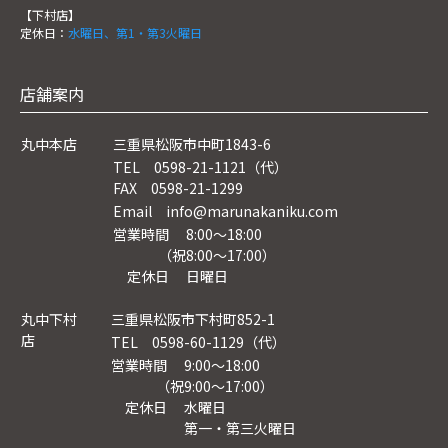
【下村店】
定休日：
水曜日、第1・第3火曜日
店舗案内
丸中本店
三重県松阪市中町1843-6
TEL 0598-21-1121（代）
FAX 0598-21-1299
Email info@marunakaniku.com
営業時間 8:00～18:00
（祝8:00〜17:00）
定休日 日曜日
丸中下村
三重県松阪市下村町852-1
店
TEL 0598-60-1129（代）
営業時間 9:00～18:00
（祝9:00〜17:00）
定休日 水曜日
第一・第三火曜日