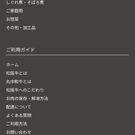
しぐれ煮・そぼろ煮
ご家庭用
お惣菜
その他・加工品
ご利用ガイド
ホーム
松阪牛とは
丸中和牛とは
松阪牛へのこだわり
お肉の保存・解凍方法
配達について
よくある質問
ご利用方法
お問い合わせ