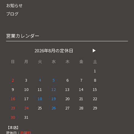
お知らせ
ブログ
営業カレンダー
2026年8月の定休日
日
月
火
水
木
金
土
1
2
3
4
5
6
7
8
9
10
11
12
13
14
15
16
17
18
19
20
21
22
23
24
25
26
27
28
29
30
31
【本店】
定休日：
日曜日