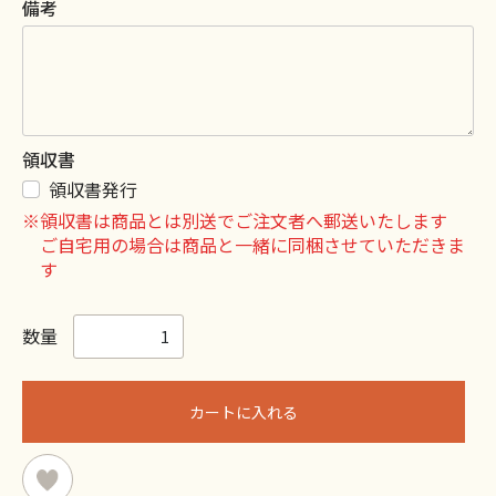
備考
領収書
領収書発行
※領収書は商品とは別送でご注文者へ郵送いたします
ご自宅用の場合は商品と一緒に同梱させていただきま
す
数量
カートに入れる