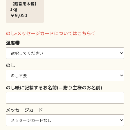
【贈答用木箱】
1kg
￥9,050
のし•メッセージカードについてはこちら◁
温度帯
のし
のし紙に記載するお名前(＝贈り主様のお名前)
メッセージカード