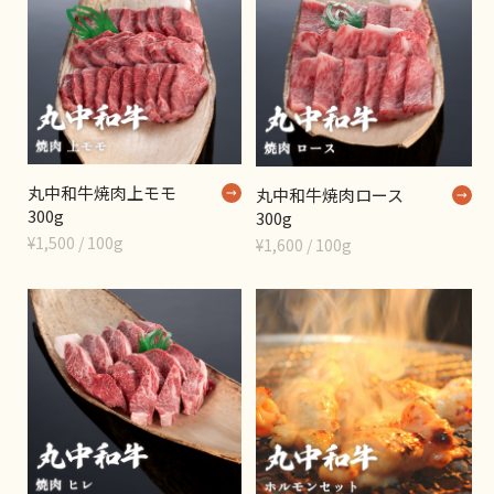
丸中和牛焼肉上モモ
丸中和牛焼肉ロース
300g
300g
¥1,500 / 100g
¥1,600 / 100g