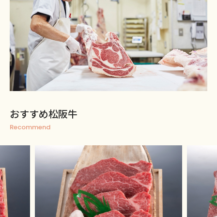
おすすめ松阪牛
Recommend