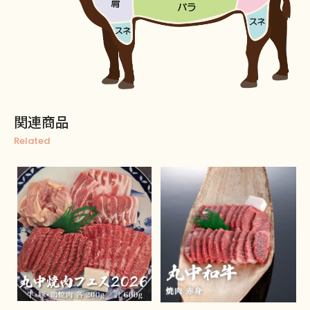
関連商品
Related