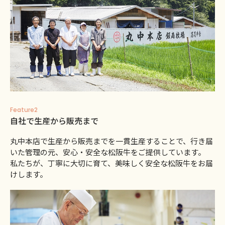
Feature2
自社で生産から販売まで
丸中本店で生産から販売までを一貫生産することで、行き届
いた管理の元、安心・安全な松阪牛をご提供しています。
私たちが、丁寧に大切に育て、美味しく安全な松阪牛をお届
けします。