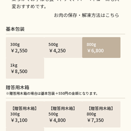
変おすすめです。
お肉の保存・解凍方法はこちら
基本包装
300g
500g
800g
￥2,550
￥4,250
￥6,800
1kg
￥8,500
贈答用木箱
※贈答用木箱の場合は基本包装＋550円の金額となります。
【贈答用木箱】
【贈答用木箱】
【贈答用木箱】
300g
500g
800g
￥3,100
￥4,800
￥7,350