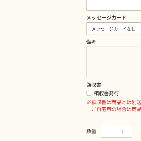
メッセージカード
備考
領収書
領収書発行
※領収書は商品とは別
ご自宅用の場合は商
数量