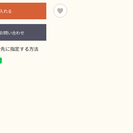
入れる
お問い合わせ
け先に指定する方法
る