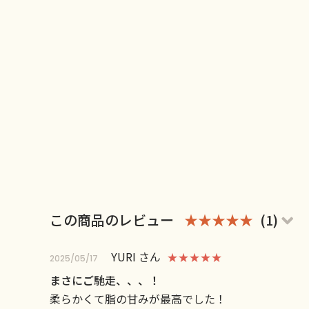
この商品のレビュー
★★★★★
(1)
YURI さん
★★★★★
2025/05/17
まさにご馳走、、、！
柔らかくて脂の甘みが最高でした！