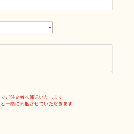
送でご注文者へ郵送いたします
品と一緒に同梱させていただきます