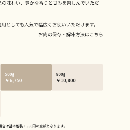
来の味わい、豊かな香りと甘みを楽しんでいただ
庭用としても人気で幅広くお使いいただけます。
お肉の保存・解凍方法はこちら
500g
800g
￥6,750
￥10,800
場合は基本包装＋550円の金額となります。