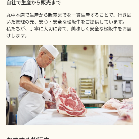
自社で生産から販売まで
丸中本店で生産から販売までを一貫生産することで、行き届
いた管理の元、安心・安全な松阪牛をご提供しています。
私たちが、丁寧に大切に育て、美味しく安全な松阪牛をお届
けします。