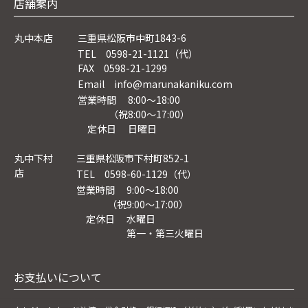
店舗案内
丸中本店
三重県松阪市中町1843-6
TEL 0598-21-1121（代）
FAX 0598-21-1299
Email info@marunakaniku.com
営業時間 8:00～18:00
（祝8:00〜17:00）
定休日 日曜日
丸中下村
三重県松阪市下村町852-1
店
TEL 0598-60-1129（代）
営業時間 9:00～18:00
（祝9:00〜17:00）
定休日 水曜日
第一・第三火曜日
お支払いについて