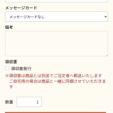
メッセージカード
備考
領収書
領収書発行
※領収書は商品とは別送でご注文者へ郵送いたします
ご自宅用の場合は商品と一緒に同梱させていただきま
す
数量