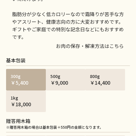
脂肪分が少なく低カロリーなので霜降りが苦手な方
やアスリート、健康志向の方に大変おすすめです。
ギフトやご家庭での特別な記念日などにもおすすめ
です。
お肉の保存・解凍方法はこちら
基本包装
300g
500g
800g
￥5,400
￥9,000
￥14,400
1kg
￥18,000
贈答用木箱
※贈答用木箱の場合は基本包装＋550円の金額となります。