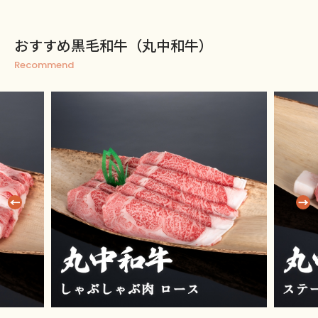
おすすめ黒毛和牛（丸中和牛）
Recommend