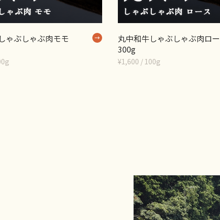
しゃぶしゃぶ肉モモ
丸中和牛しゃぶしゃぶ肉ロー
300g
00g
¥1,600 / 100g