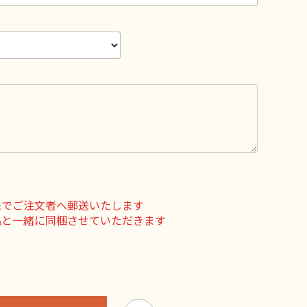
送でご注文者へ郵送いたします
品と一緒に同梱させていただきます