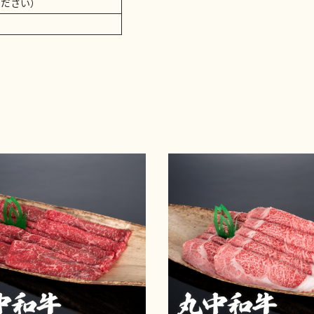
ください）