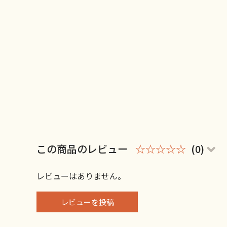
この商品のレビュー
☆☆☆☆☆
(0)
レビューはありません。
レビューを投稿