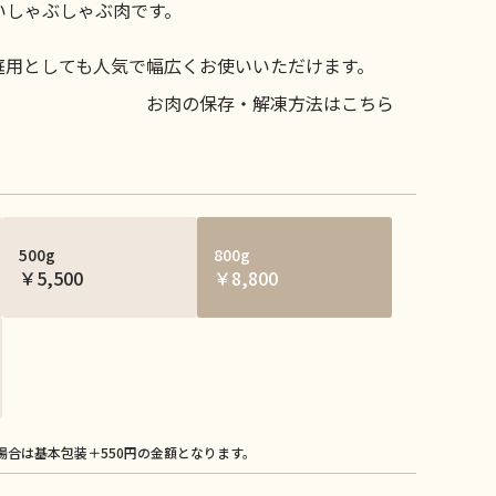
いしゃぶしゃぶ肉です。
庭用としても人気で幅広くお使いいただけます。
お肉の保存・解凍方法はこちら
500g
800g
￥5,500
￥8,800
場合は基本包装＋550円の金額となります。