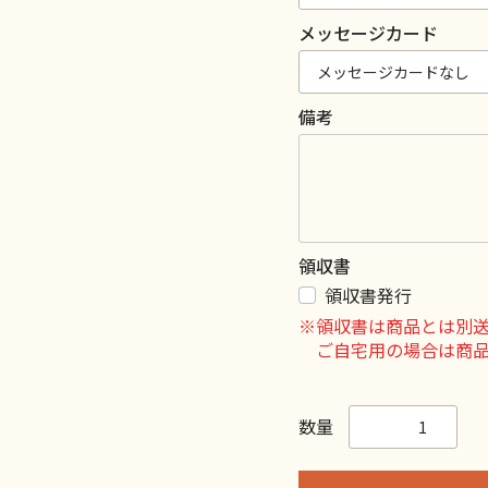
メッセージカード
備考
領収書
領収書発行
※領収書は商品とは別
ご自宅用の場合は商
数量