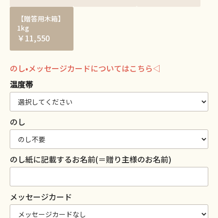
【贈答用木箱】
1kg
￥11,550
のし•メッセージカードについてはこちら◁
温度帯
のし
のし紙に記載するお名前(＝贈り主様のお名前)
メッセージカード