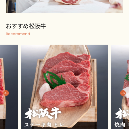
おすすめ松阪牛
Recommend