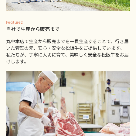
Feature2
自社で生産から販売まで
丸中本店で生産から販売までを一貫生産することで、行き届
いた管理の元、安心・安全な松阪牛をご提供しています。
私たちが、丁寧に大切に育て、美味しく安全な松阪牛をお届
けします。