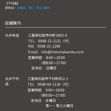
【下村店】
定休日：
水曜日、第1・第3火曜日
店舗案内
丸中本店
三重県松阪市中町1843-6
TEL 0598-21-1121（代）
FAX 0598-21-1299
Email info@marunakaniku.com
営業時間 8:00～18:00
（祝8:00〜17:00）
定休日 日曜日
丸中下村
三重県松阪市下村町852-1
店
TEL 0598-60-1129（代）
営業時間 9:00～18:00
（祝9:00〜17:00）
定休日 水曜日
第一・第三火曜日