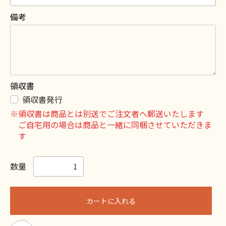
備考
領収書
領収書発行
※領収書は商品とは別送でご注文者へ郵送いたします
ご自宅用の場合は商品と一緒に同梱させていただきま
す
数量
カートに入れる