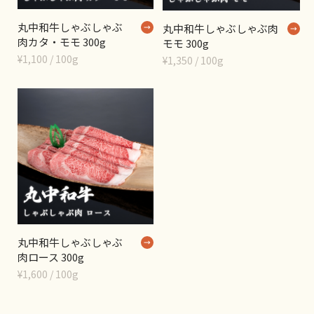
丸中和牛しゃぶしゃぶ
丸中和牛しゃぶしゃぶ肉
肉カタ・モモ 300g
モモ 300g
¥1,100 / 100g
¥1,350 / 100g
丸中和牛しゃぶしゃぶ
肉ロース 300g
¥1,600 / 100g