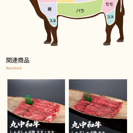
関連商品
Related