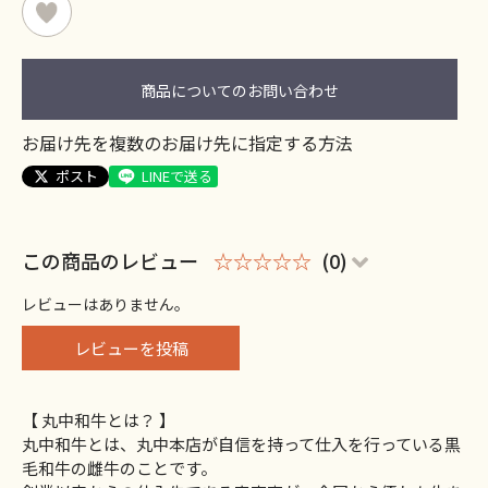
商品についてのお問い合わせ
お届け先を複数のお届け先に指定する方法
ポスト
LINEで送る
この商品のレビュー
☆☆☆☆☆
(0)
レビューはありません。
レビューを投稿
【 丸中和牛とは？ 】
丸中和牛とは、丸中本店が自信を持って仕入を行っている黒
毛和牛の雌牛のことです。