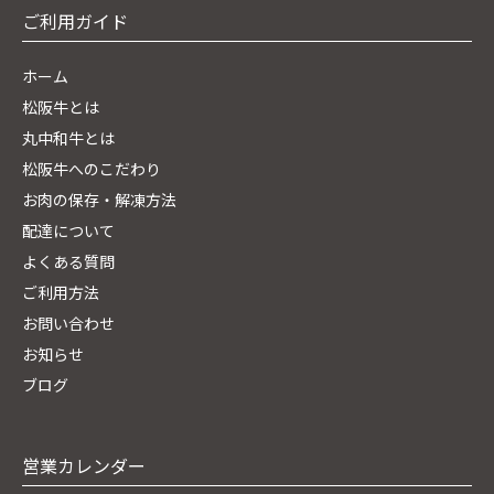
ご利用ガイド
ホーム
松阪牛とは
丸中和牛とは
松阪牛へのこだわり
お肉の保存・解凍方法
配達について
よくある質問
ご利用方法
お問い合わせ
お知らせ
ブログ
営業カレンダー