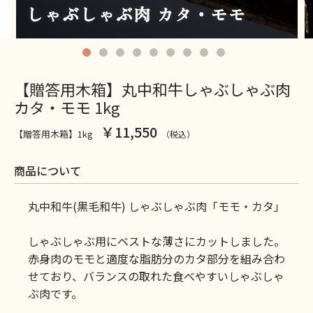
【贈答用木箱】丸中和牛しゃぶしゃぶ肉
カタ・モモ 1kg
￥11,550
【贈答用木箱】1kg
（税込）
商品について
丸中和牛(黒毛和牛) しゃぶしゃぶ肉「モモ・カタ」
しゃぶしゃぶ用にベストな薄さにカットしました。
赤身肉のモモと適度な脂肪分のカタ部分を組み合わ
せており、バランスの取れた食べやすいしゃぶしゃ
ぶ肉です。