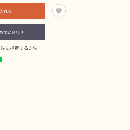
入れる
お問い合わせ
け先に指定する方法
る