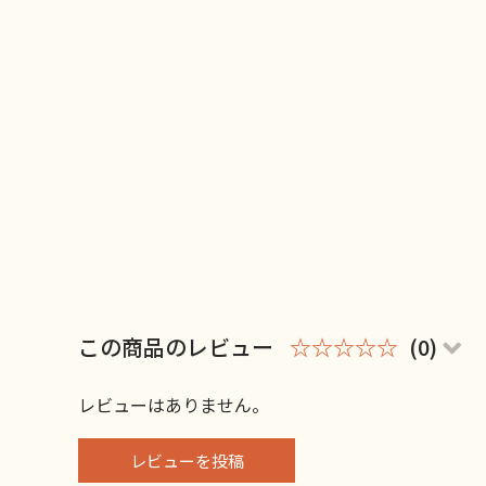
この商品のレビュー
☆☆☆☆☆
(0)
レビューはありません。
レビューを投稿