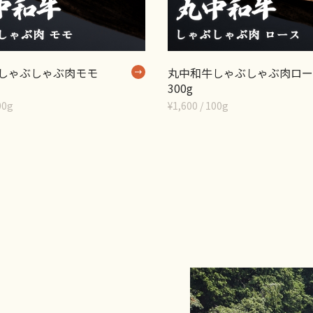
しゃぶしゃぶ肉モモ
丸中和牛しゃぶしゃぶ肉ロー
300g
00g
¥1,600 / 100g