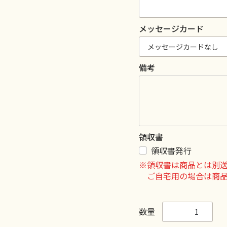
メッセージカード
備考
領収書
領収書発行
※領収書は商品とは別
ご自宅用の場合は商
数量