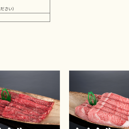
ください）