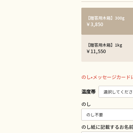
【贈答用木箱】300g
￥3,850
【贈答用木箱】1kg
￥11,550
のし•メッセージカード
温度帯
のし
のし紙に記載するお名前