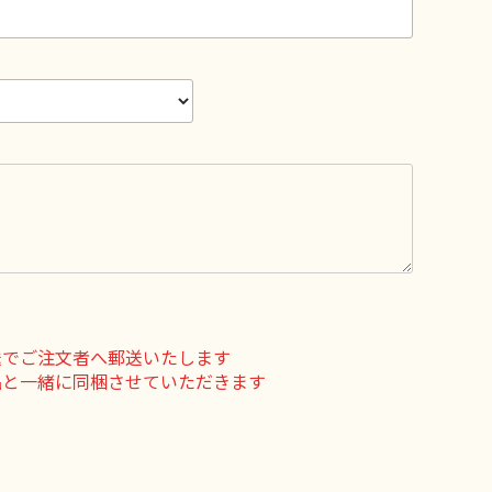
送でご注文者へ郵送いたします
品と一緒に同梱させていただきます