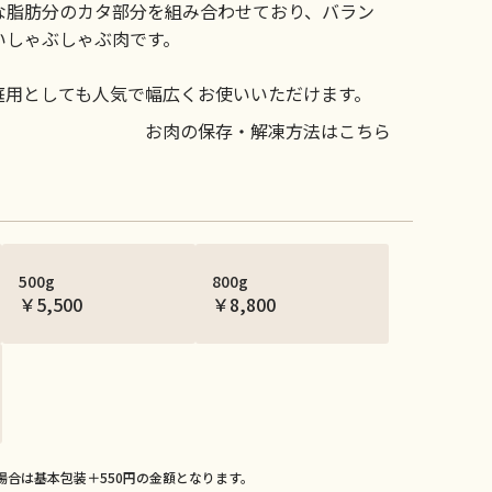
な脂肪分のカタ部分を組み合わせており、バラン
いしゃぶしゃぶ肉です。
庭用としても人気で幅広くお使いいただけます。
お肉の保存・解凍方法はこちら
500g
800g
￥5,500
￥8,800
場合は基本包装＋550円の金額となります。